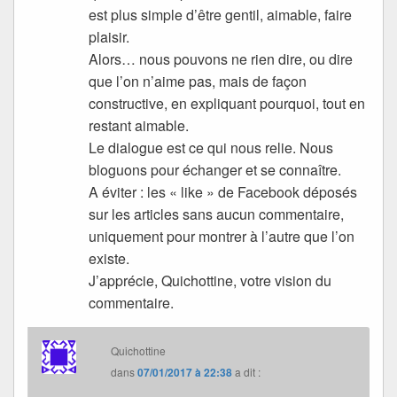
est plus simple d’être gentil, aimable, faire
plaisir.
Alors… nous pouvons ne rien dire, ou dire
que l’on n’aime pas, mais de façon
constructive, en expliquant pourquoi, tout en
restant aimable.
Le dialogue est ce qui nous relie. Nous
bloguons pour échanger et se connaître.
A éviter : les « like » de Facebook déposés
sur les articles sans aucun commentaire,
uniquement pour montrer à l’autre que l’on
existe.
J’apprécie, Quichottine, votre vision du
commentaire.
Quichottine
dans
07/01/2017 à 22:38
a dit :