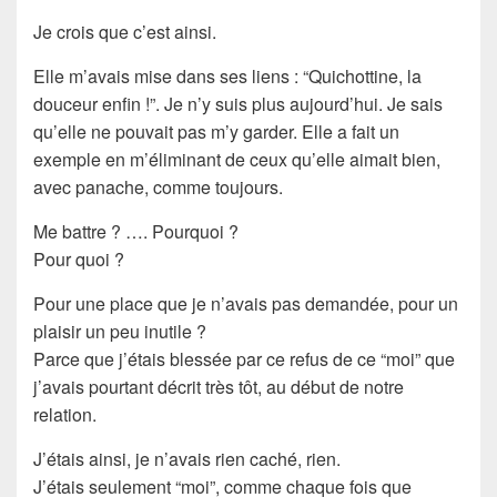
Je crois que c’est ainsi.
Elle m’avais mise dans ses liens : “Quichottine, la
douceur enfin !”. Je n’y suis plus aujourd’hui. Je sais
qu’elle ne pouvait pas m’y garder. Elle a fait un
exemple en m’éliminant de ceux qu’elle aimait bien,
avec panache, comme toujours.
Me battre ? …. Pourquoi ?
Pour quoi ?
Pour une place que je n’avais pas demandée, pour un
plaisir un peu inutile ?
Parce que j’étais blessée par ce refus de ce “moi” que
j’avais pourtant décrit très tôt, au début de notre
relation.
J’étais ainsi, je n’avais rien caché, rien.
J’étais seulement “moi”, comme chaque fois que