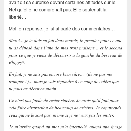
avait dit sa surprise devant certaines attitudes sur le
Net qu’elle ne comprenait pas. Elle soutenait la
liberté…
Moi, en réponse, je lui ai parlé des commentaires…
Merci… je te dois en fait deux mercis, le premier pour ce que
tu as déposé dans l’une de mes trois maisons… et le second
pour ce que je viens de découvrir à la gauche du berceau de
Bloggy*.
En fait, je ne suis pas encore bien sûre… (de ne pas me
tromper ?)… mais je vais répondre à ce coup de colère que
tu nous as décrit ce matin.
Ce n’est pas facile de rester sincère. Je crois qu’il faut pour
cela faire abstraction de beaucoup de critères. Je comprends
ceux qui ne le sont pas, même si je ne veux pas les imiter.
Je m’arrête quand un mot m’a interpellé, quand une image