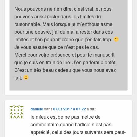
Nous pouvons ne rien dire, c’est vrai, et nous
pouvons aussi rester dans les limites du
raisonnable. Mais lorsque je m’enthousiasme
pour une oeuvre, j’ai du mal à rester dans ces
limites et l’on pourrait croire que j’en fais trop.
Je vous assure que ce n’est pas le cas.
Merci pour votre présence et pour le manuscrit
que je suis en train de lire. J’en parlerai bientôt.
C’est un très beau cadeau que vous nous avez
fait.
danièle
dans
07/01/2017 à 07:22
a dit :
le mieux est de ne pas mettre de
commentaire quand l’article n’est pas
apprécié, celui des jours suivants sera peut-