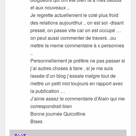
et aux nouveaux ..
Je regrette actuellement le coté plus froid
des relations aujourdhui .. on est soi -disant
pressé, on passe vite car on est occupé …
on peut aussi commenter de travers ..ou
mettre le meme commentaire à x personnes
..
Personnellement je préfère ne pas passer si
j’ai autres choses à faire , si je me suis
lassée d’un blog j’essaie malgre tout de
mettre un petit mot toujours en rapport avec
la publication …
J’aime assez le commentaire d’Alain qui me
correspondrait bien
Bonne journée Quicottine
Bises