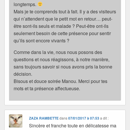
longtemps.
Mais je te comprends tout à fait. Il y a des visiteurs
qui n’attendent que le petit mot en retour… peut-
être sont-ils seuls et malade ? Peut-être ont-ils
seulement besoin de cette présence pour sentir
qu’ils sont encore vivants ?
Comme dans la vie, nous nous posons des
questions et nous réagissons, à notre manière,
sans toujours savoir si nous avons pris la bonne
décision.
Bisous et douce soirée Manou. Merci pour tes
mots et ta présence affectueuse.
ZAZA RAMBETTE
dans
07/01/2017 à 07:53
a dit :
Sincère et franche toute en délicatesse ma