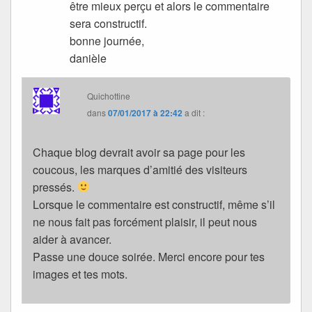
être mieux perçu et alors le commentaire
sera constructif.
bonne journée,
danièle
Quichottine
dans
07/01/2017 à 22:42
a dit :
Chaque blog devrait avoir sa page pour les
coucous, les marques d’amitié des visiteurs
pressés.
Lorsque le commentaire est constructif, même s’il
ne nous fait pas forcément plaisir, il peut nous
aider à avancer.
Passe une douce soirée. Merci encore pour tes
images et tes mots.