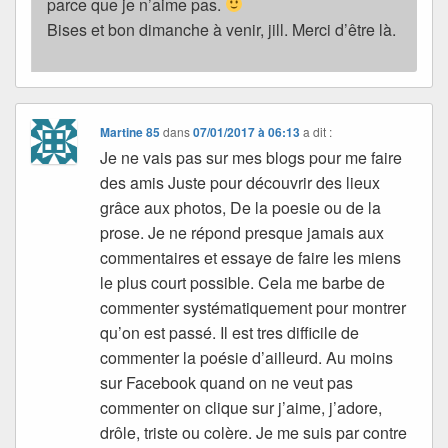
parce que je n’aime pas.
Bises et bon dimanche à venir, jill. Merci d’être là.
Martine 85
dans
07/01/2017 à 06:13
a dit :
Je ne vais pas sur mes blogs pour me faire
des amis Juste pour découvrir des lieux
grâce aux photos, De la poesie ou de la
prose. Je ne répond presque jamais aux
commentaires et essaye de faire les miens
le plus court possible. Cela me barbe de
commenter systématiquement pour montrer
qu’on est passé. Il est tres difficile de
commenter la poésie d’ailleurd. Au moins
sur Facebook quand on ne veut pas
commenter on clique sur j’aime, j’adore,
drôle, triste ou colère. Je me suis par contre