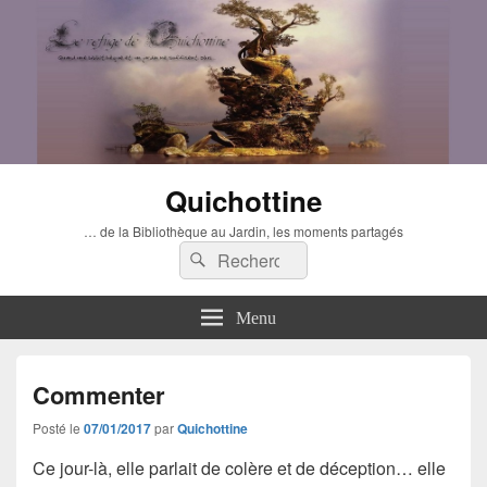
Quichottine
… de la Bibliothèque au Jardin, les moments partagés
Recherche :
Rechercher
Menu
Commenter
Posté le
07/01/2017
par
Quichottine
Ce jour-là, elle parlait de colère et de déception… elle