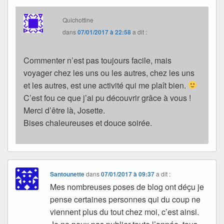
Quichottine
dans
07/01/2017 à 22:58
a dit :
Commenter n’est pas toujours facile, mais
voyager chez les uns ou les autres, chez les uns
et les autres, est une activité qui me plaît bien.
C’est fou ce que j’ai pu découvrir grâce à vous !
Merci d’être là, Josette.
Bises chaleureuses et douce soirée.
Santounette
dans
07/01/2017 à 09:37
a dit :
Mes nombreuses poses de blog ont déçu je
pense certaines personnes qui du coup ne
viennent plus du tout chez moi, c’est ainsi.