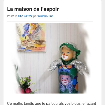
La maison de l’espoir
Posté le
01/12/2022
par
Quichottine
Ce matin, tandis que je parcourais vos blogs, effaçant