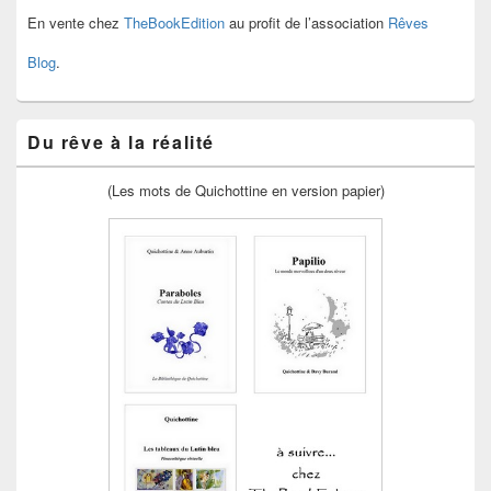
En vente chez
TheBookEdition
au profit de l’association
Rêves
Blog
.
Du rêve à la réalité
(Les mots de Quichottine en version papier)