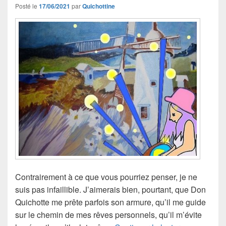
Posté le
17/06/2021
par
Quichottine
Contrairement à ce que vous pourriez penser, je ne
suis pas infaillible. J’aimerais bien, pourtant, que Don
Quichotte me prête parfois son armure, qu’il me guide
sur le chemin de mes rêves personnels, qu’il m’évite