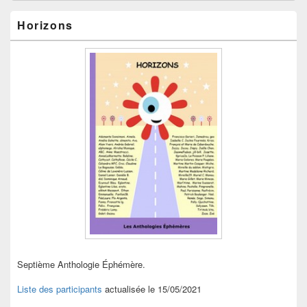
Horizons
Septième Anthologie Éphémère.
Liste des participants
actualisée le 15/05/2021