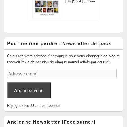
Pour ne rien perdre : Newsletter Jetpack
Saisissez votre adresse électronique pour vous abonner à ce blog et
recevoir l'avis de parution de chaque nouvel article par courriel.
Adresse
e-
mail
Abonnez-vous
Rejoignez les 28 autres abonnés
Ancienne Newsletter [Feedburner]