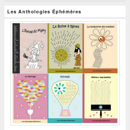
Les Anthologies Éphémères