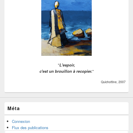
"
L'espoir,
c'est un brouillon à recopier.
"
Quichottine, 2007
Méta
Connexion
Flux des publications