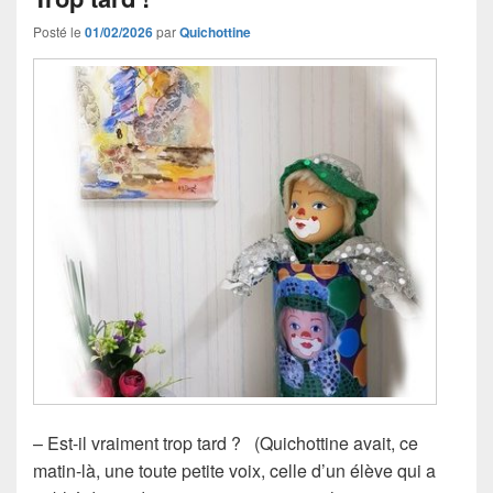
Posté le
01/02/2026
par
Quichottine
– Est-il vraiment trop tard ? (Quichottine avait, ce
matin-là, une toute petite voix, celle d’un élève qui a