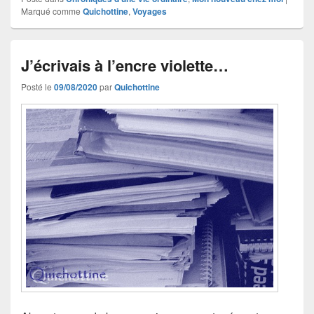
Marqué comme
Quichottine
,
Voyages
J’écrivais à l’encre violette…
Posté le
09/08/2020
par
Quichottine