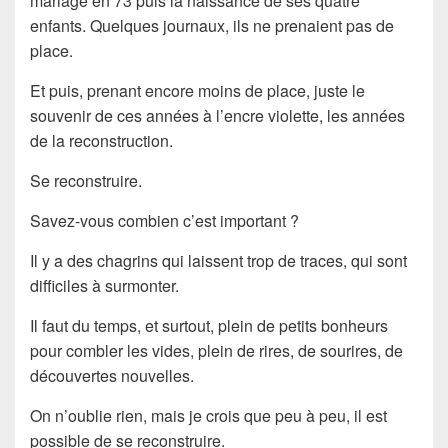
mariage en 73 puis la naissance de ses quatre
enfants. Quelques journaux, ils ne prenaient pas de
place.
Et puis, prenant encore moins de place, juste le
souvenir de ces années à l’encre violette, les années
de la reconstruction.
Se reconstruire.
Savez-vous combien c’est important ?
Il y a des chagrins qui laissent trop de traces, qui sont
difficiles à surmonter.
Il faut du temps, et surtout, plein de petits bonheurs
pour combler les vides, plein de rires, de sourires, de
découvertes nouvelles.
On n’oublie rien, mais je crois que peu à peu, il est
possible de se reconstruire.