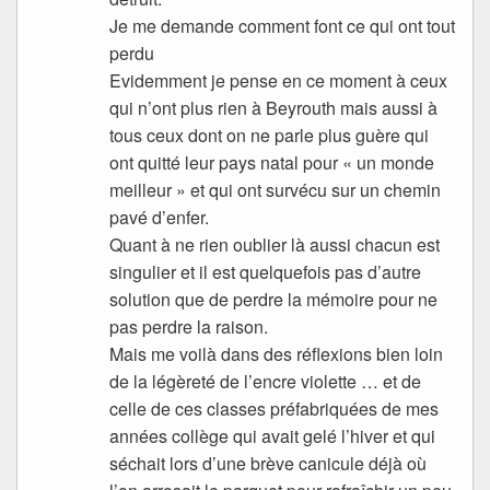
Je me demande comment font ce qui ont tout
perdu
Evidemment je pense en ce moment à ceux
qui n’ont plus rien à Beyrouth mais aussi à
tous ceux dont on ne parle plus guère qui
ont quitté leur pays natal pour « un monde
meilleur » et qui ont survécu sur un chemin
pavé d’enfer.
Quant à ne rien oublier là aussi chacun est
singulier et il est quelquefois pas d’autre
solution que de perdre la mémoire pour ne
pas perdre la raison.
Mais me voilà dans des réflexions bien loin
de la légèreté de l’encre violette … et de
celle de ces classes préfabriquées de mes
années collège qui avait gelé l’hiver et qui
séchait lors d’une brève canicule déjà où