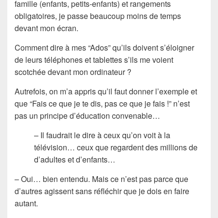
famille (enfants, petits-enfants) et rangements
obligatoires, je passe beaucoup moins de temps
devant mon écran.
Comment dire à mes “Ados” qu’ils doivent s’éloigner
de leurs téléphones et tablettes s’ils me voient
scotchée devant mon ordinateur ?
Autrefois, on m’a appris qu’il faut donner l’exemple et
que “Fais ce que je te dis, pas ce que je fais !” n’est
pas un principe d’éducation convenable…
– Il faudrait le dire à ceux qu’on voit à la
télévision… ceux que regardent des millions de
d’adultes et d’enfants…
– Oui… bien entendu. Mais ce n’est pas parce que
d’autres agissent sans réfléchir que je dois en faire
autant.