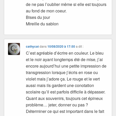
de ne pas l’oublier même si elle est toujours
au fond de mon coeur.
Bises du jour
Mireille du sablon
cathycat
dans
10/08/2020 à 17:50
a dit :
C’est agréable d’écrire en couleur. Le bleu
et le noir ayant longtemps été de mise, j’ai
encore aujourd’hui une petite impression de
transgression lorsque j’écris en rose ou
violet mais j’adore ça. Le rouge et le vert
aussi mais ils gardent une conotation
scolaire qu’il est parfois difficile à dépasser.
Quant aux souvenirs, toujours cet épineux
problème… jeter, donner ou pas ?
Déterminer ce qui est important dans le fait