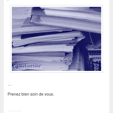
…
Prenez bien soin de vous.