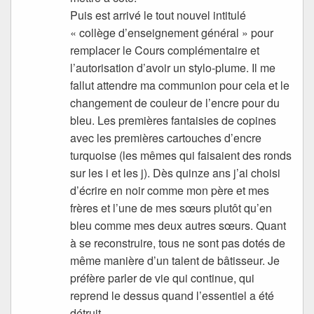
Puis est arrivé le tout nouvel intitulé
« collège d’enseignement général » pour
remplacer le Cours complémentaire et
l’autorisation d’avoir un stylo-plume. Il me
fallut attendre ma communion pour cela et le
changement de couleur de l’encre pour du
bleu. Les premières fantaisies de copines
avec les premières cartouches d’encre
turquoise (les mêmes qui faisaient des ronds
sur les i et les j). Dès quinze ans j’ai choisi
d’écrire en noir comme mon père et mes
frères et l’une de mes sœurs plutôt qu’en
bleu comme mes deux autres sœurs. Quant
à se reconstruire, tous ne sont pas dotés de
même manière d’un talent de bâtisseur. Je
préfère parler de vie qui continue, qui
reprend le dessus quand l’essentiel a été
détruit.