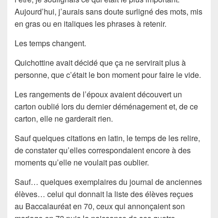
Aujourd’hui, j’aurais sans doute surligné des mots, mis
en gras ou en italiques les phrases à retenir.
Les temps changent.
Quichottine avait décidé que ça ne servirait plus à
personne, que c’était le bon moment pour faire le vide.
Les rangements de l’époux avaient découvert un
carton oublié lors du dernier déménagement et, de ce
carton, elle ne garderait rien.
Sauf quelques citations en latin, le temps de les relire,
de constater qu’elles correspondaient encore à des
moments qu’elle ne voulait pas oublier.
Sauf… quelques exemplaires du journal de anciennes
élèves… celui qui donnait la liste des élèves reçues
au Baccalauréat en 70, ceux qui annonçaient son