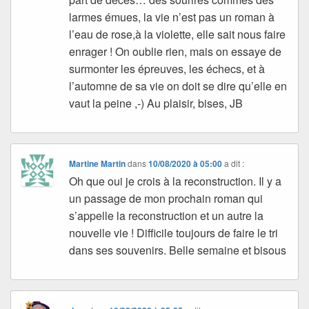
larmes émues, la vie n’est pas un roman à
l’eau de rose,à la violette, elle sait nous faire
enrager ! On oublie rien, mais on essaye de
surmonter les épreuves, les échecs, et à
l’automne de sa vie on doit se dire qu’elle en
vaut la peine ,-) Au plaisir, bises, JB
Martine Martin
dans
10/08/2020 à 05:00
a dit :
Oh que oui je crois à la reconstruction. Il y a
un passage de mon prochain roman qui
s’appelle la reconstruction et un autre la
nouvelle vie ! Difficile toujours de faire le tri
dans ses souvenirs. Belle semaine et bisous