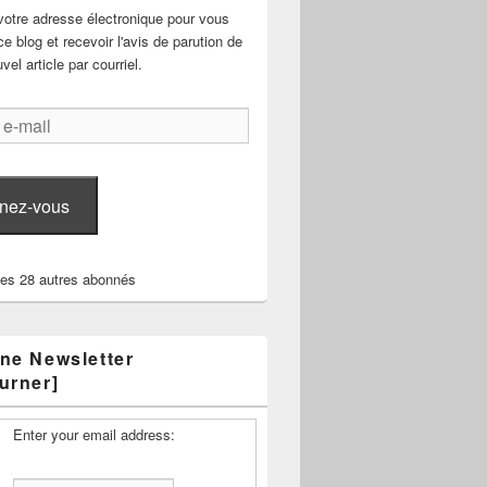
votre adresse électronique pour vous
e blog et recevoir l'avis de parution de
el article par courriel.
nez-vous
les 28 autres abonnés
ne Newsletter
urner]
Enter your email address: