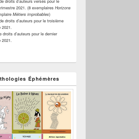
e droits d’auteurs versés pour le
rimestre 2021. (8 exemplaires
Horizons
mplaire
Métiers improbables
)
de droits d’auteurs pour le troisième
e 2021.
 droits d’auteurs pour le dernier
e 2021.
thologies Éphémères