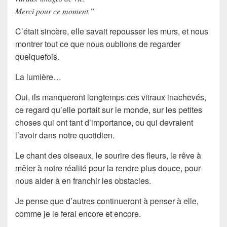
Merci pour ce moment.”
C’était sincère, elle savait repousser les murs, et nous
montrer tout ce que nous oublions de regarder
quelquefois.
La lumière…
Oui, ils manqueront longtemps ces vitraux inachevés,
ce regard qu’elle portait sur le monde, sur les petites
choses qui ont tant d’importance, ou qui devraient
l’avoir dans notre quotidien.
Le chant des oiseaux, le sourire des fleurs, le rêve à
mêler à notre réalité pour la rendre plus douce, pour
nous aider à en franchir les obstacles.
Je pense que d’autres continueront à penser à elle,
comme je le ferai encore et encore.