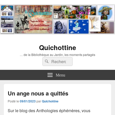
Quichottine
… de la Bibliothèque au Jardin, les moments partagés
Recherche :
Rechercher
Menu
Un ange nous a quittés
Posté le
09/01/2023
par
Quichottine
Sur le blog des Anthologies éphémères, vous