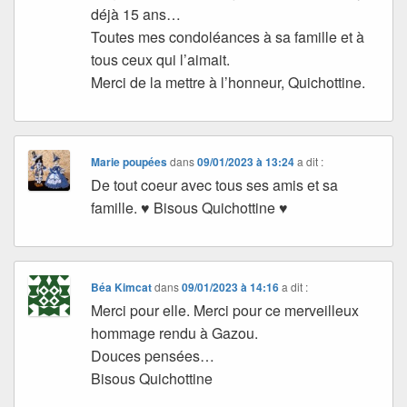
déjà 15 ans…
Toutes mes condoléances à sa famille et à
tous ceux qui l’aimait.
Merci de la mettre à l’honneur, Quichottine.
Marie poupées
dans
09/01/2023 à 13:24
a dit :
De tout coeur avec tous ses amis et sa
famille. ♥ Bisous Quichottine ♥
Béa Kimcat
dans
09/01/2023 à 14:16
a dit :
Merci pour elle. Merci pour ce merveilleux
hommage rendu à Gazou.
Douces pensées…
Bisous Quichottine