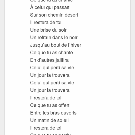
À celui qui passait
Sur son chemin désert
Il restera de toi
Une brise du soir
Un refrain dans le noir
Jusqu’au bout de l’hiver
Ce que tu as chanté
En d’autres jaillira
Celui qui perd sa vie
Un jour la trouvera
Celui qui perd sa vie
Un jour la trouvera
Il restera de toi
Ce que tu as offert
Entre tes bras ouverts
Un matin de soleil
Il restera de toi