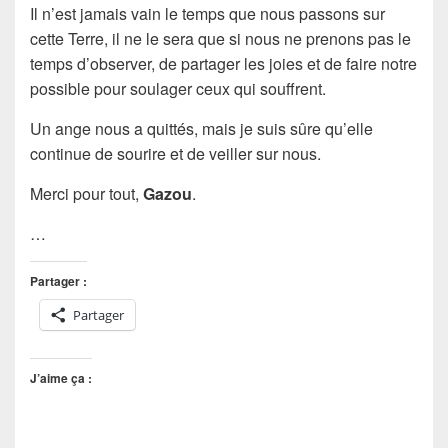
Il n’est jamais vain le temps que nous passons sur
cette Terre, il ne le sera que si nous ne prenons pas le
temps d’observer, de partager les joies et de faire notre
possible pour soulager ceux qui souffrent.
Un ange nous a quittés, mais je suis sûre qu’elle
continue de sourire et de veiller sur nous.
Merci pour tout,
Gazou
.
…
Partager :
Partager
J’aime ça :