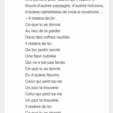
trouvé d’autres paysages, d’autres horizons,
d’autres cathédrales de mots à construire…
« Il restera de toi
Ce que tu as donné
Au lieu de le garder
Dans des coffres rouillés
Il restera de toi
De ton jardin secret
Une fleur oubliée
Qui ne s’est pas fanée
Ce que tu as donné
En d’autres fleurira
Celui qui perd sa vie
Un jour la trouvera
Celui qui perd sa vie
Un jour la trouvera
Il restera de toi
Ce que tu as chanté