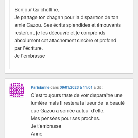
Bonjour Quichottine,
Je partage ton chagrin pour la disparition de ton
amie Gazou. Ses écrits splendides et émouvants
resteront, je les découvre et je comprends
absolument cet attachement sincère et profond
par l’écriture.
Je t’embrasse
Parisianne
dans
09/01/2023 à 11:01
a dit :
C’est toujours triste de voir disparaître une
lumière mais il restera la lueur de la beauté
que Gazou a semée autour d’elle.
Mes pensées pour ses proches.
Je t’embrasse
Anne