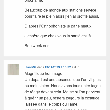
prochaine.
Beaucoup de monde aux stations service
pour faire le plein alors j’en ai profité aussi.
D’après l’Orthophoniste je parle mieux.
J’espère que chez vous la santé est là.
Bon week-end
titanik99
dans
13/01/2023 à 16:32
a dit :
Magnifique hommage
Un départ est une absence, que l’on vit plus
ou moins bien. Nous avons tous notre façon
de réagir devant cela. Meme si l’on parvient
à guérir un peu, restera toujours la cicatrice
laissée dans le corps ou l’âme.