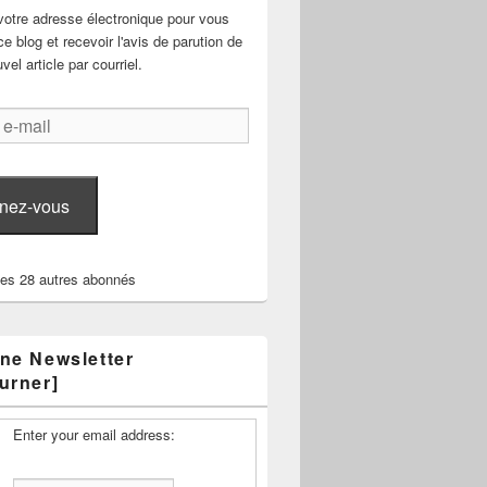
votre adresse électronique pour vous
e blog et recevoir l'avis de parution de
el article par courriel.
nez-vous
les 28 autres abonnés
ne Newsletter
urner]
Enter your email address: