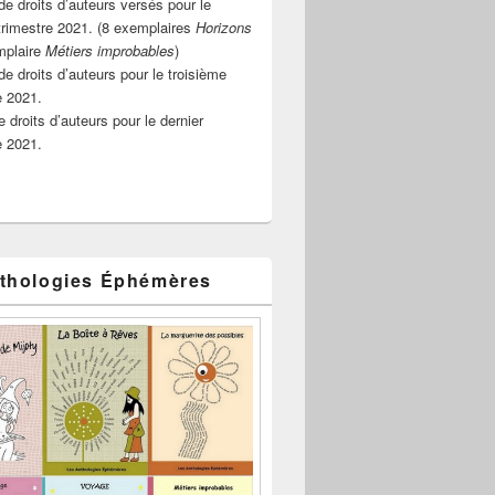
e droits d’auteurs versés pour le
rimestre 2021. (8 exemplaires
Horizons
mplaire
Métiers improbables
)
de droits d’auteurs pour le troisième
e 2021.
 droits d’auteurs pour le dernier
e 2021.
thologies Éphémères