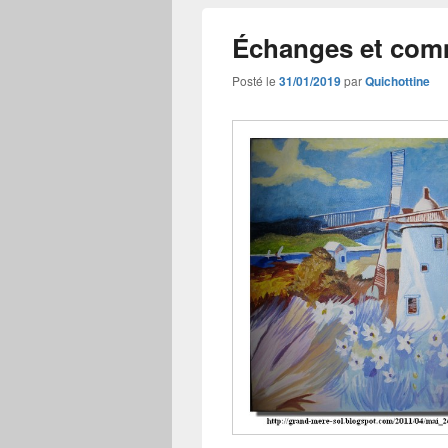
Échanges et com
Posté le
31/01/2019
par
Quichottine