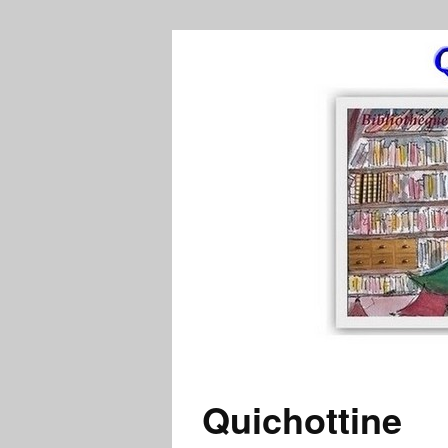
Quichottine