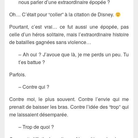
nous parler d’une extraordinaire épopée ?
Oh… C’était pour “coller” à la citation de Disney.
Pourtant, c’est vrai… ce fut aussi une épopée, pas
celle d’un héros solitaire, mais l’extraordinaire histoire
de batailles gagnées sans violence…
– Ah oui ? J’avoue que là, je me perds un peu. Tu
t’es battue ?
Parfois.
– Contre qui ?
Contre moi, le plus souvent. Contre l’envie qui me
prenait de baisser les bras. Contre l’idée des “trop” qui
me laissaient désemparée.
– Trop de quoi ?