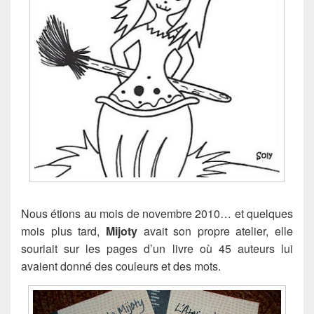
Nous étions au mois de novembre 2010… et quelques
mois plus tard,
Mijoty
avait son propre atelier, elle
souriait sur les pages d’un livre où 45 auteurs lui
avaient donné des couleurs et des mots.