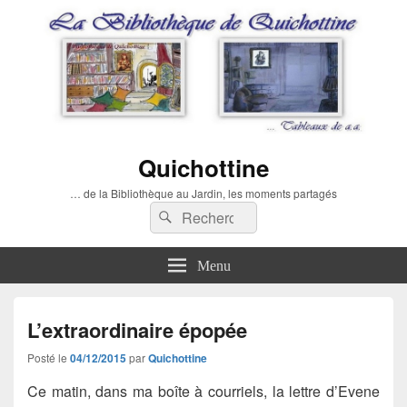
Quichottine
… de la Bibliothèque au Jardin, les moments partagés
Recherche :
Rechercher
Menu
L’extraordinaire épopée
Posté le
04/12/2015
par
Quichottine
Ce matin, dans ma boîte à courriels, la lettre d’Evene