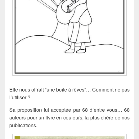
Elle nous offrait “une boîte à rêves”… Comment ne pas
l’utiliser ?
Sa proposition fut acceptée par 68 d’entre vous… 68
auteurs pour un livre en couleurs, la plus chère de nos
publications.