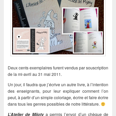
Deux cents exemplaires furent vendus par souscription
de la mi-avril au 31 mai 2011.
Un jour, il faudra que j’écrive un autre livre, à l’intention
des enseignants, pour leur expliquer comment l’on
peut, à partir d’un simple coloriage, écrire et faire écrire
dans tous les genres possibles de notre littérature.
L’Atelier de Mijoty
a permis l’envoi d’un chèque de