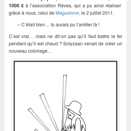
1000 €
à l’association Rêves, qui a pu ainsi réaliser
grâce à nous, celui de
Maguelone
, le 2 juillet 2011.
– C’était bien… tu aurais pu t’arrêter là !
C’est vrai… mais ne dit-on pas qu’il faut battre le fer
pendant qu’il est chaud ? Solyzaan venait de créer un
nouveau coloriage…