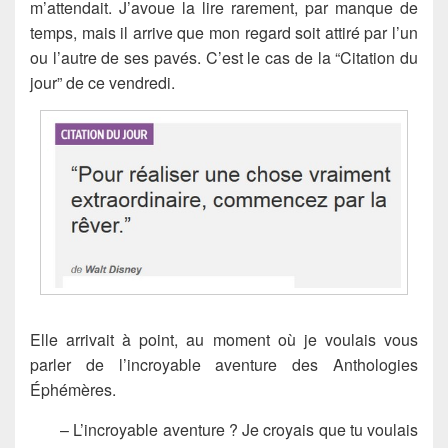
m’attendait. J’avoue la lire rarement, par manque de
temps, mais il arrive que mon regard soit attiré par l’un
ou l’autre de ses pavés. C’est le cas de la “Citation du
jour” de ce vendredi.
Elle arrivait à point, au moment où je voulais vous
parler de l’incroyable aventure des Anthologies
Éphémères.
– L’incroyable aventure ? Je croyais que tu voulais