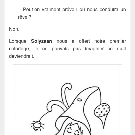
– Peut-on vraiment prévoir où nous conduira un
rêve ?
Non.
Lorsque
Solyzaan
nous a offert notre premier
coloriage, je ne pouvais pas imaginer ce qu’il
deviendrait.