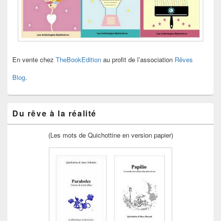
En vente chez
TheBookEdition
au profit de l’association
Rêves
Blog
.
Du rêve à la réalité
(Les mots de Quichottine en version papier)