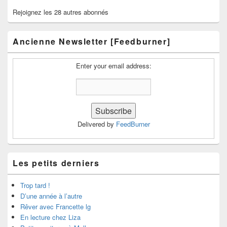
Rejoignez les 28 autres abonnés
Ancienne Newsletter [Feedburner]
Enter your email address:
Delivered by
FeedBurner
Les petits derniers
Trop tard !
D’une année à l’autre
Rêver avec Francette lg
En lecture chez Liza