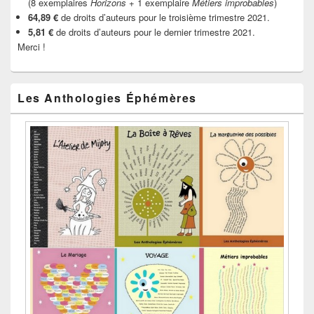
(8 exemplaires
Horizons
+ 1 exemplaire
Métiers improbables
)
64,89 €
de droits d’auteurs pour le troisième trimestre 2021.
5,81 €
de droits d’auteurs pour le dernier trimestre 2021.
Merci !
Les Anthologies Éphémères