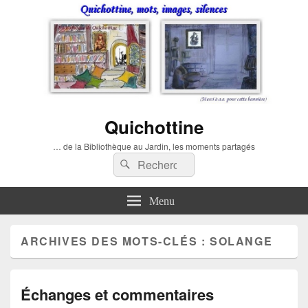
Quichottine
… de la Bibliothèque au Jardin, les moments partagés
Recherche :
Rechercher
Menu
ARCHIVES DES MOTS-CLÉS :
SOLANGE
Échanges et commentaires