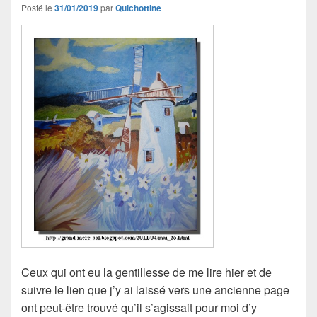
Posté le
31/01/2019
par
Quichottine
Ceux qui ont eu la gentillesse de me lire hier et de
suivre le lien que j’y ai laissé vers une ancienne page
ont peut-être trouvé qu’il s’agissait pour moi d’y