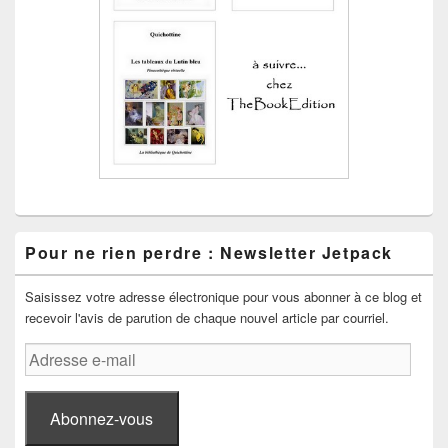
Pour ne rien perdre : Newsletter Jetpack
Saisissez votre adresse électronique pour vous abonner à ce blog et
recevoir l'avis de parution de chaque nouvel article par courriel.
Adresse
e-
mail
Abonnez-vous