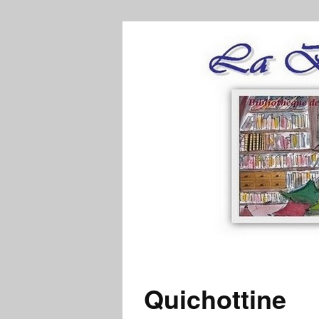
Quichottine