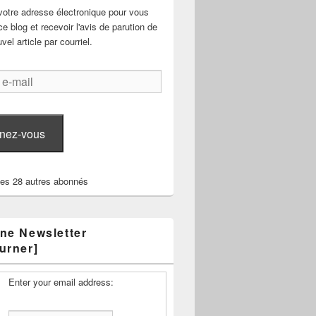
votre adresse électronique pour vous
e blog et recevoir l'avis de parution de
el article par courriel.
nez-vous
les 28 autres abonnés
ne Newsletter
urner]
Enter your email address: