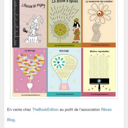
En vente chez
TheBookEdition
au profit de l’association
Rêves
Blog
.