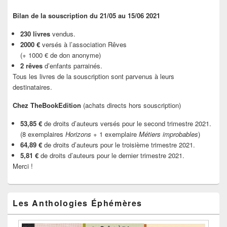
Bilan de la souscription du 21/05 au 15/06 2021
230 livres
vendus.
2000 €
versés à l’association Rêves
(+ 1000 € de don anonyme)
2 rêves
d’enfants parrainés.
Tous les livres de la souscription sont parvenus à leurs
destinataires.
Chez TheBookEdition
(achats directs hors souscription)
53,85 €
de droits d’auteurs versés pour le second trimestre 2021.
(8 exemplaires
Horizons
+ 1 exemplaire
Métiers improbables
)
64,89 €
de droits d’auteurs pour le troisième trimestre 2021.
5,81 €
de droits d’auteurs pour le dernier trimestre 2021.
Merci !
Les Anthologies Éphémères