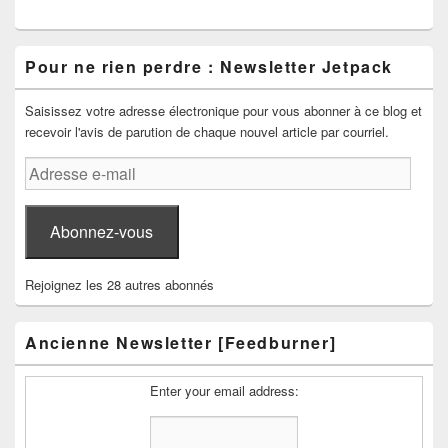
Pour ne rien perdre : Newsletter Jetpack
Saisissez votre adresse électronique pour vous abonner à ce blog et
recevoir l'avis de parution de chaque nouvel article par courriel.
Adresse
e-
mail
Abonnez-vous
Rejoignez les 28 autres abonnés
Ancienne Newsletter [Feedburner]
Enter your email address: