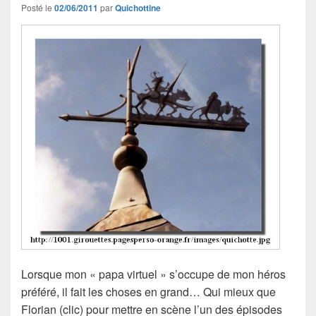
Posté le
02/06/2011
par
Quichottine
Lorsque mon « papa virtuel » s’occupe de mon héros
préféré, il fait les choses en grand… Qui mieux que
Florian (clic) pour mettre en scène l’un des épisodes