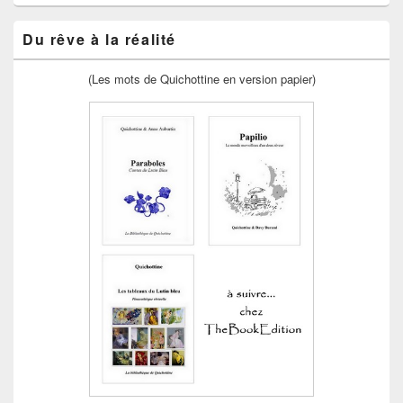
Du rêve à la réalité
(Les mots de Quichottine en version papier)