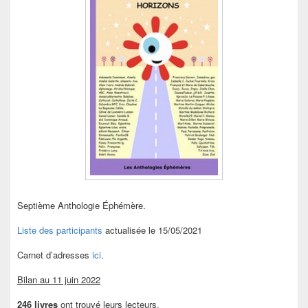
Septième Anthologie Éphémère.
Liste des participants
actualisée le 15/05/2021
Carnet d’adresses
ici
.
Bilan au 11 juin 2022
246 livres
ont trouvé leurs lecteurs.