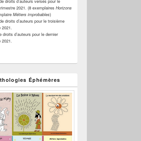
e droits d’auteurs versés pour le
rimestre 2021. (8 exemplaires
Horizons
mplaire
Métiers improbables
)
de droits d’auteurs pour le troisième
e 2021.
 droits d’auteurs pour le dernier
e 2021.
thologies Éphémères