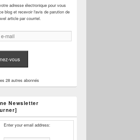
votre adresse électronique pour vous
e blog et recevoir l'avis de parution de
el article par courriel.
nez-vous
les 28 autres abonnés
ne Newsletter
urner]
Enter your email address: