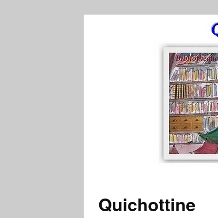
Quichottine