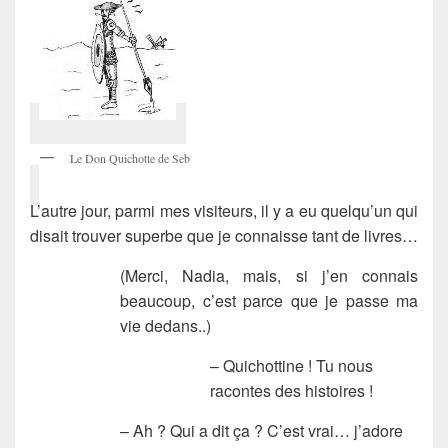
Le Don Quichotte de Seb
L’autre jour, parmi mes visiteurs, il y a eu quelqu’un qui
disait trouver superbe que je connaisse tant de livres…
(Merci, Nadia, mais, si j’en connais
beaucoup, c’est parce que je passe ma
vie dedans..)
– Quichottine ! Tu nous
racontes des histoires !
– Ah ? Qui a dit ça ? C’est vrai… j’adore