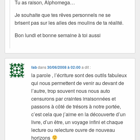
Tu as raison, Alphomega…
Je souhaite que tes rêves personnels ne se
brisent pas sur les ailes des moulins de ta réalité.
Bon lundi et bonne semaine à toi aussi
fab
dans
30/06/2008 à 02:00
a dit :
la parole , l’écriture sont des outils fabuleux
qui nous permettent de venir au devant de
l’autre, trop souvent nous nous auto
censurons par craintes irraisonnées et
passons à côté de trésors à notre portée,
c’est cela que j’aime en la découverte d’un
livre, d’un être, un voyage infini et chaque
lecture ou relecture ouvre de nouveau
horizons