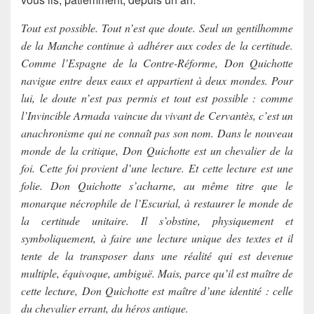
Tout est possible. Tout n’est que doute. Seul un gentilhomme
de la Manche continue à adhérer aux codes de la certitude.
Comme l’Espagne de la Contre-Réforme, Don Quichotte
navigue entre deux eaux et appartient à deux mondes. Pour
lui, le doute n’est pas permis et tout est possible : comme
l’Invincible Armada vaincue du vivant de Cervantès, c’est un
anachronisme qui ne connaît pas son nom. Dans le nouveau
monde de la critique, Don Quichotte est un chevalier de la
foi. Cette foi provient d’une lecture. Et cette lecture est une
folie. Don Quichotte s’acharne, au même titre que le
monarque nécrophile de l’Escurial, à restaurer le monde de
la certitude unitaire. Il s’obstine, physiquement et
symboliquement, à faire une lecture unique des textes et il
tente de la transposer dans une réalité qui est devenue
multiple, équivoque, ambiguë. Mais, parce qu’il est maître de
cette lecture, Don Quichotte est maître d’une identité : celle
du chevalier errant, du héros antique.