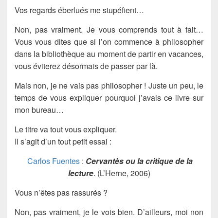
Vos regards éberlués me stupéfient…
Non, pas vraiment. Je vous comprends tout à fait…
Vous vous dites que si l’on commence à philosopher
dans la bibliothèque au moment de partir en vacances,
vous éviterez désormais de passer par là.
Mais non, je ne vais pas philosopher ! Juste un peu, le
temps de vous expliquer pourquoi j’avais ce livre sur
mon bureau…
Le titre va tout vous expliquer.
Il s’agit d’un tout petit essai :
Carlos Fuentes
:
Cervantès ou la critique de la
lecture
. (L’Herne, 2006)
Vous n’êtes pas rassurés ?
Non, pas vraiment, je le vois bien. D’ailleurs, moi non