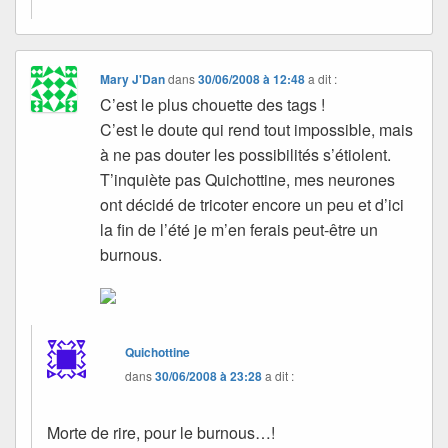
Mary J'Dan
dans
30/06/2008 à 12:48
a dit :
C’est le plus chouette des tags !
C’est le doute qui rend tout impossible, mais
à ne pas douter les possibilités s’étiolent.
T’inquiète pas Quichottine, mes neurones
ont décidé de tricoter encore un peu et d’ici
la fin de l’été je m’en ferais peut-être un
burnous.
Quichottine
dans
30/06/2008 à 23:28
a dit :
Morte de rire, pour le burnous…!