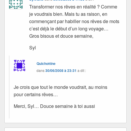
Transformer nos rêves en réalité ? Comme
je voudrais bien. Mais tu as raison, en
commençant par habiller nos rêves de mots
c’est déjà le début d’un long voyage…
Gros bisous et douce semaine,
Syl
Quichottine
dans
30/06/2008 à 23:31
a dit :
Je crois que tout le monde voudrait, au moins
pour certains rêves…
Merci, Syl… Douce semaine à toi aussi