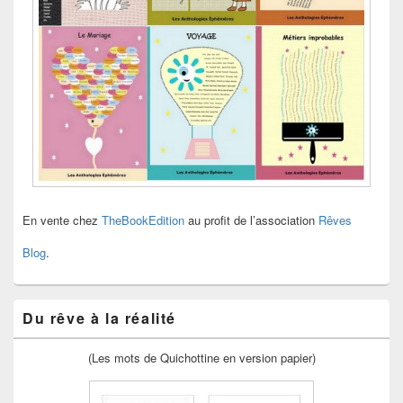
En vente chez
TheBookEdition
au profit de l’association
Rêves
Blog
.
Du rêve à la réalité
(Les mots de Quichottine en version papier)