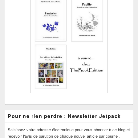
Pour ne rien perdre : Newsletter Jetpack
Saisissez votre adresse électronique pour vous abonner à ce blog et
recevoir l'avis de parution de chaque nouvel article par courriel.