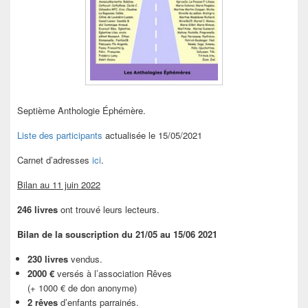
Septième Anthologie Éphémère.
Liste des participants
actualisée le 15/05/2021
Carnet d’adresses
ici
.
Bilan au 11 juin 2022
246 livres
ont trouvé leurs lecteurs.
Bilan de la souscription du 21/05 au 15/06 2021
230 livres
vendus.
2000 €
versés à l’association Rêves
(+ 1000 € de don anonyme)
2 rêves
d’enfants parrainés.