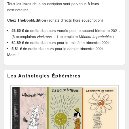
Tous les livres de la souscription sont parvenus à leurs
destinataires.
Chez TheBookEdition
(achats directs hors souscription)
53,85 €
de droits d’auteurs versés pour le second trimestre 2021.
(8 exemplaires
Horizons
+ 1 exemplaire
Métiers improbables
)
64,89 €
de droits d’auteurs pour le troisième trimestre 2021.
5,81 €
de droits d’auteurs pour le dernier trimestre 2021.
Merci !
Les Anthologies Éphémères