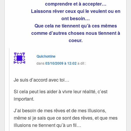
comprendre et à accepter…
Laissons rêver ceux qui le veulent ou en
ont besoin…
Que cela ne tiennent qu’à ces mêmes
comme d’autres choses nous tiennent à
coeur.
Quichottine
dans
03/10/2009 à 12:02
a dit :
Je suis d’accord avec toi…
Si cela peut les aider à vivre leur réalité, c’est
important.
J’ai besoin de mes rêves et de mes illusions,
même si je sais que ce sont des rêves, et que mes
illusions ne tiennent qu’à un fil…