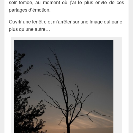
soir tombe, au moment où j’ai le plus envie de ces
partages d’émotion.
Ouvrir une fenêtre et m’arrêter sur une image qui parle
plus qu’une autre…