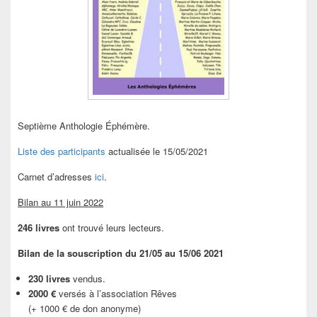
Septième Anthologie Éphémère.
Liste des participants
actualisée le 15/05/2021
Carnet d’adresses
ici
.
Bilan au 11 juin 2022
246 livres
ont trouvé leurs lecteurs.
Bilan de la souscription du 21/05 au 15/06 2021
230 livres
vendus.
2000 €
versés à l’association Rêves
(+ 1000 € de don anonyme)