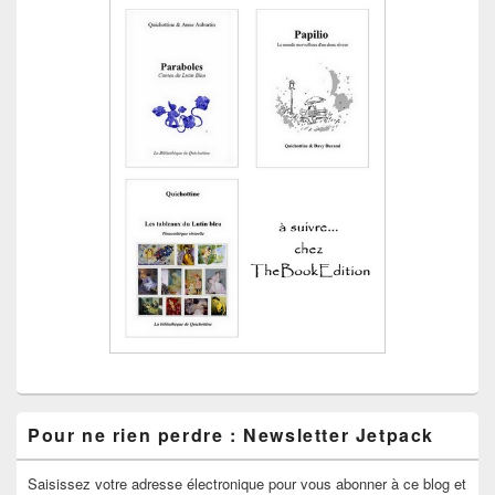
Pour ne rien perdre : Newsletter Jetpack
Saisissez votre adresse électronique pour vous abonner à ce blog et