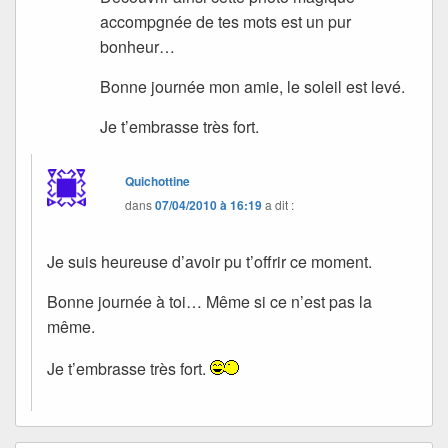
accompgnée de tes mots est un pur
bonheur…
Bonne journée mon amie, le soleil est levé.
Je t’embrasse très fort.
Quichottine
dans
07/04/2010 à 16:19
a dit :
Je suis heureuse d’avoir pu t’offrir ce moment.
Bonne journée à toi… Même si ce n’est pas la
même.
Je t’embrasse très fort.