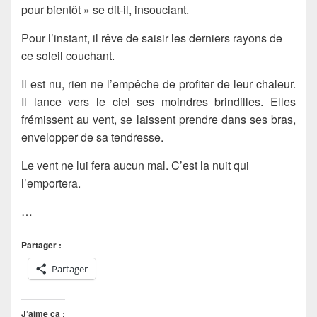
pour bientôt » se dit-il, insouciant.
Pour l’instant, il rêve de saisir les derniers rayons de
ce soleil couchant.
Il est nu, rien ne l’empêche de profiter de leur chaleur.
Il lance vers le ciel ses moindres brindilles. Elles
frémissent au vent, se laissent prendre dans ses bras,
envelopper de sa tendresse.
Le vent ne lui fera aucun mal. C’est la nuit qui
l’emportera.
…
Partager :
Partager
J’aime ça :