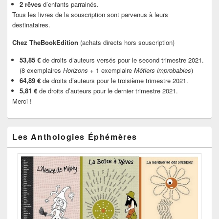
2 rêves
d’enfants parrainés.
Tous les livres de la souscription sont parvenus à leurs
destinataires.
Chez TheBookEdition
(achats directs hors souscription)
53,85 €
de droits d’auteurs versés pour le second trimestre 2021.
(8 exemplaires
Horizons
+ 1 exemplaire
Métiers improbables
)
64,89 €
de droits d’auteurs pour le troisième trimestre 2021.
5,81 €
de droits d’auteurs pour le dernier trimestre 2021.
Merci !
Les Anthologies Éphémères