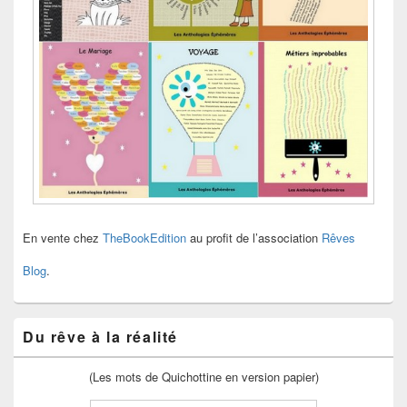
En vente chez
TheBookEdition
au profit de l’association
Rêves
Blog
.
Du rêve à la réalité
(Les mots de Quichottine en version papier)