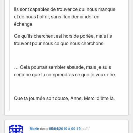
Ils sont capables de trouver ce qui nous manque
et de nous l’offrir, sans rien demander en
échange.
Ce qu’ils cherchent est hors de portée, mais ils
trouvent pour nous ce que nous cherchons.
… Cela pourrait sembler absurde, mais je suis
certaine que tu comprendras ce que je veux dire.
Que ta journée soit douce, Anne. Merci d’être là.
Marie
dans
05/04/2010 à 00:19
a dit :