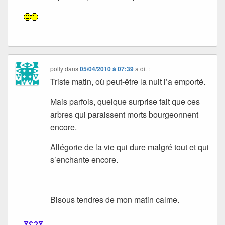
polly
dans
05/04/2010 à 07:39
a dit :
Triste matin, où peut-être la nuit l’a emporté.
Mais parfois, quelque surprise fait que ces
arbres qui paraissent morts bourgeonnent
encore.
Allégorie de la vie qui dure malgré tout et qui
s’enchante encore.
Bisous tendres de mon matin calme.