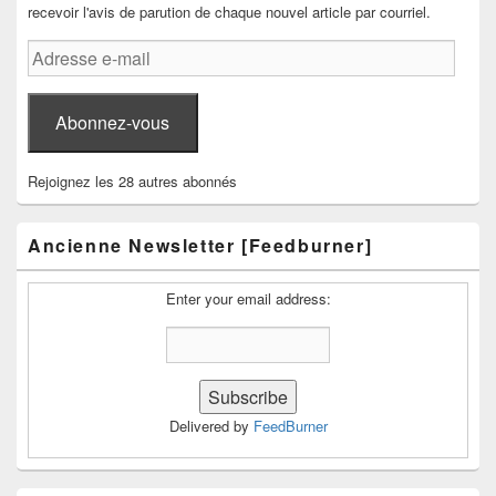
recevoir l'avis de parution de chaque nouvel article par courriel.
Adresse
e-
mail
Abonnez-vous
Rejoignez les 28 autres abonnés
Ancienne Newsletter [Feedburner]
Enter your email address:
Delivered by
FeedBurner