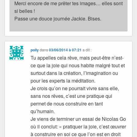
Merci encore de me prêter tes images… elles sont
si belles !
Passe une douce journée Jackie. Bises.
polly
dans
03/06/2014 à 07:21
a dit :
Tu appelles cela rêve, mais peut-être n’est-
ce que la joie qui nous habite malgré tout et
surtout dans la création, l’imagination ou
pour les experts la méditation.
Je crois qu’on ne pourrait vivre sans elle,
sans nos rêves, c’est une pratique qui
permet de nous construire en tant
qu’humain.
Je viens de terminer un essai de Nicolas Go
où il conclut: « pratiquer la joie, c’est œuvrer
à construire en soi ce que l’on est en droit