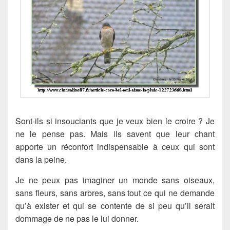
Sont-ils si insouciants que je veux bien le croire ? Je
ne le pense pas. Mais ils savent que leur chant
apporte un réconfort indispensable à ceux qui sont
dans la peine.
Je ne peux pas imaginer un monde sans oiseaux,
sans fleurs, sans arbres, sans tout ce qui ne demande
qu’à exister et qui se contente de si peu qu’il serait
dommage de ne pas le lui donner.