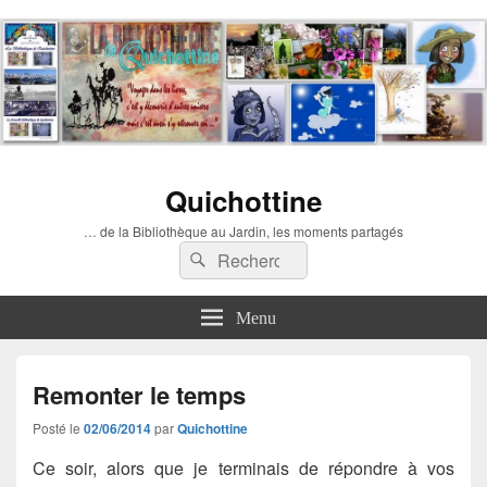
Quichottine
… de la Bibliothèque au Jardin, les moments partagés
Recherche :
Rechercher
Menu
Remonter le temps
Posté le
02/06/2014
par
Quichottine
Ce soir, alors que je terminais de répondre à vos