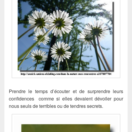
Prendre le temps d’écouter et de surprendre leurs
confidences comme si elles devaient dévoiler pour
nous seuls de terribles ou de tendres secrets.