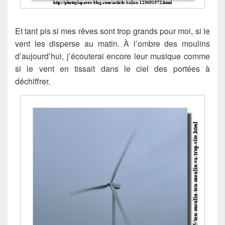
Et tant pis si mes rêves sont trop grands pour moi, si le
vent les disperse au matin. À l’ombre des moulins
d’aujourd’hui, j’écouterai encore leur musique comme
si le vent en tissait dans le ciel des portées à
déchiffrer.