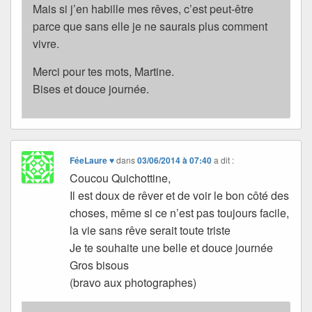
Mais si j’en habille mes rêves, c’est peut-être
parce que sans elle je ne saurais plus comment
vivre.
Merci pour tes mots, Martine.
Bises et douce journée.
FéeLaure ♥
dans
03/06/2014 à 07:40
a dit :
Coucou Quichottine,
Il est doux de rêver et de voir le bon côté des
choses, même si ce n’est pas toujours facile,
la vie sans rêve serait toute triste
Je te souhaite une belle et douce journée
Gros bisous
(bravo aux photographes)