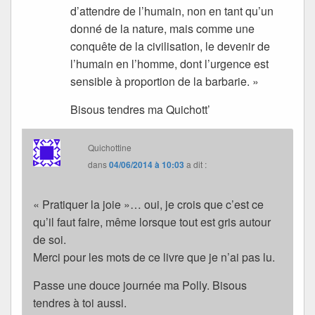
d’attendre de l’humain, non en tant qu’un
donné de la nature, mais comme une
conquête de la civilisation, le devenir de
l’humain en l’homme, dont l’urgence est
sensible à proportion de la barbarie. »
Bisous tendres ma Quichott’
Quichottine
dans
04/06/2014 à 10:03
a dit :
« Pratiquer la joie »… oui, je crois que c’est ce
qu’il faut faire, même lorsque tout est gris autour
de soi.
Merci pour les mots de ce livre que je n’ai pas lu.
Passe une douce journée ma Polly. Bisous
tendres à toi aussi.