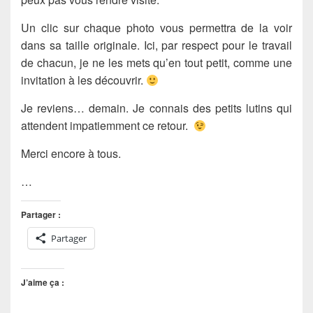
Un clic sur chaque photo vous permettra de la voir
dans sa taille originale. Ici, par respect pour le travail
de chacun, je ne les mets qu’en tout petit, comme une
invitation à les découvrir.
Je reviens… demain. Je connais des petits lutins qui
attendent impatiemment ce retour.
Merci encore à tous.
…
Partager :
Partager
J’aime ça :