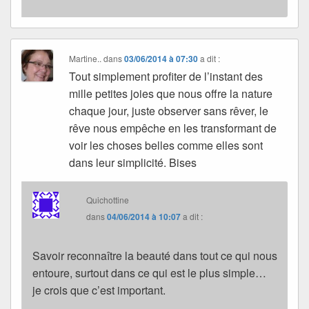
Martine..
dans
03/06/2014 à 07:30
a dit :
Tout simplement profiter de l’instant des
mille petites joies que nous offre la nature
chaque jour, juste observer sans rêver, le
rêve nous empêche en les transformant de
voir les choses belles comme elles sont
dans leur simplicité. Bises
Quichottine
dans
04/06/2014 à 10:07
a dit :
Savoir reconnaître la beauté dans tout ce qui nous
entoure, surtout dans ce qui est le plus simple…
je crois que c’est important.