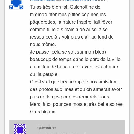
Tu as très bien fait Quichottine de
m’emprunter mes p’tites copines les
pâquerettes, la nature inspire, fait rêver
comme tu le dis mais aide aussi à se
ressourcer, à y voir plus clair au fond de
nous même.
Je passe (cela se voit sur mon blog)
beaucoup de temps dans le parc de la ville,
au milieu de la nature et avec les animaux
qui la peuple.
C’est vrai que beaucoup de nos amis font
des photos sublimes et qu’on aimerait avoir
plus de temps pour les remercier tous.
Merci à toi pour ces mots et très belle soirée
Gros bisous
Quichottine