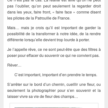
pas l’oublier, qu’on peut seulement la regarder droit
dans les yeux, faire front, « faire face » comme disent
les pilotes de la Patrouille de France.
Mais… mais je crois qu’il est important de garder la
possibilité de la transformer à notre idée, de la rendre
différente lorsqu’elle devient trop lourde à porter.
Je l’appelle rêve, ce ne sont peut-être que des filtres à
poser pour effacer du souvenir ce qui ne convient pas.
Rêver…
C’est important, important d’en prendre le temps.
S’arrêter sur le bord d’un chemin, cueillir une fleur, ou
seulement la photographier pour s’en souvenir et la
laisser vivre sa vie de fleur des champs…