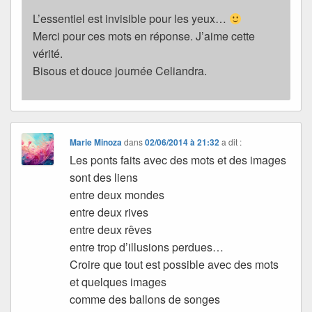
L’essentiel est invisible pour les yeux…
Merci pour ces mots en réponse. J’aime cette
vérité.
Bisous et douce journée Celiandra.
Marie Minoza
dans
02/06/2014 à 21:32
a dit :
Les ponts faits avec des mots et des images
sont des liens
entre deux mondes
entre deux rives
entre deux rêves
entre trop d’illusions perdues…
Croire que tout est possible avec des mots
et quelques images
comme des ballons de songes