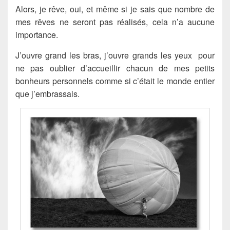
Alors, je rêve, oui, et même si je sais que nombre de
mes rêves ne seront pas réalisés, cela n’a aucune
importance.
J’ouvre grand les bras, j’ouvre grands les yeux pour
ne pas oublier d’accueillir chacun de mes petits
bonheurs personnels comme si c’était le monde entier
que j’embrassais.