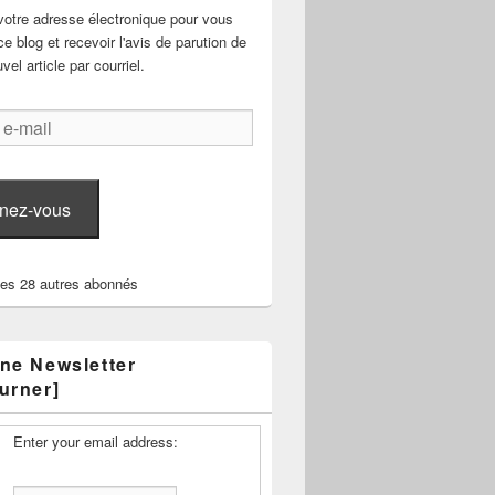
votre adresse électronique pour vous
e blog et recevoir l'avis de parution de
el article par courriel.
nez-vous
les 28 autres abonnés
ne Newsletter
urner]
Enter your email address: