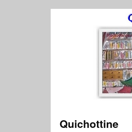
Quichottine