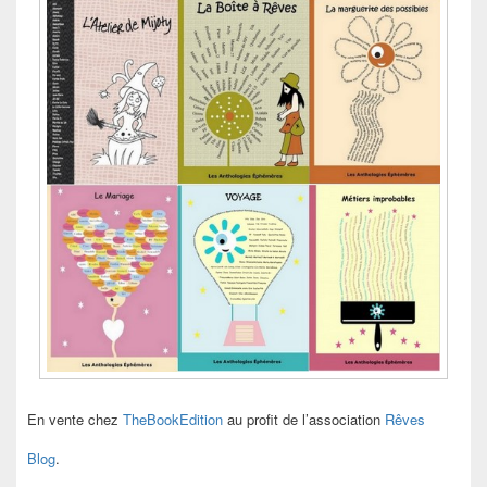
En vente chez
TheBookEdition
au profit de l’association
Rêves
Blog
.