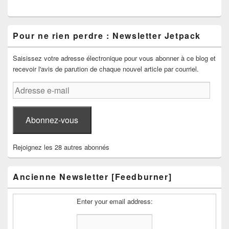
Pour ne rien perdre : Newsletter Jetpack
Saisissez votre adresse électronique pour vous abonner à ce blog et
recevoir l'avis de parution de chaque nouvel article par courriel.
Adresse
e-
mail
Abonnez-vous
Rejoignez les 28 autres abonnés
Ancienne Newsletter [Feedburner]
Enter your email address: