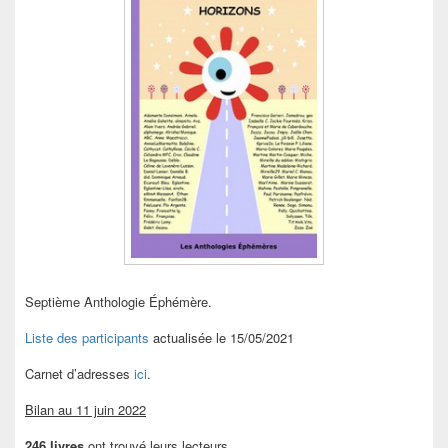
Septième Anthologie Éphémère.
Liste des participants
actualisée le 15/05/2021
Carnet d’adresses
ici
.
Bilan au 11 juin 2022
246 livres
ont trouvé leurs lecteurs.