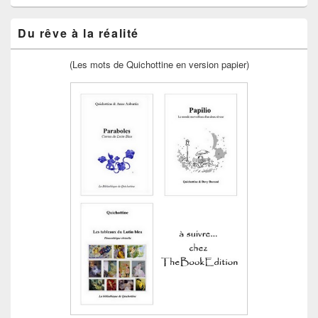
Du rêve à la réalité
(Les mots de Quichottine en version papier)