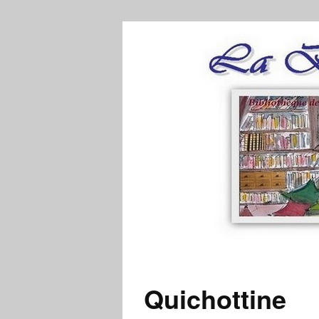
Quichottine