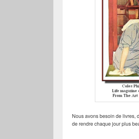
Nous avons besoin de livres, d
de rendre chaque jour plus be