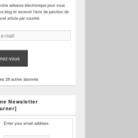
votre adresse électronique pour vous
e blog et recevoir l'avis de parution de
el article par courriel.
nez-vous
les 28 autres abonnés
ne Newsletter
urner]
Enter your email address: