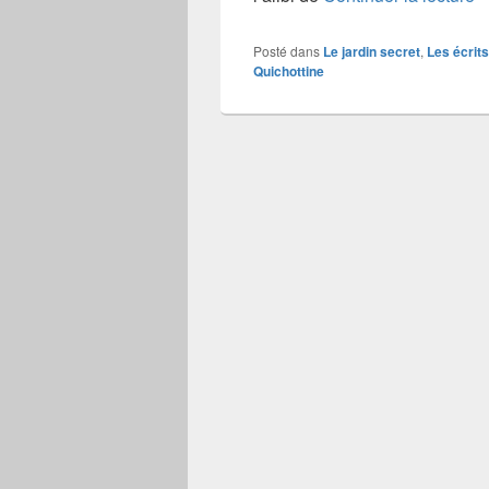
Posté dans
Le jardin secret
,
Les écrits
Quichottine