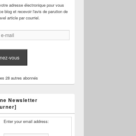
votre adresse électronique pour vous
e blog et recevoir l'avis de parution de
el article par courriel.
nez-vous
les 28 autres abonnés
ne Newsletter
urner]
Enter your email address: