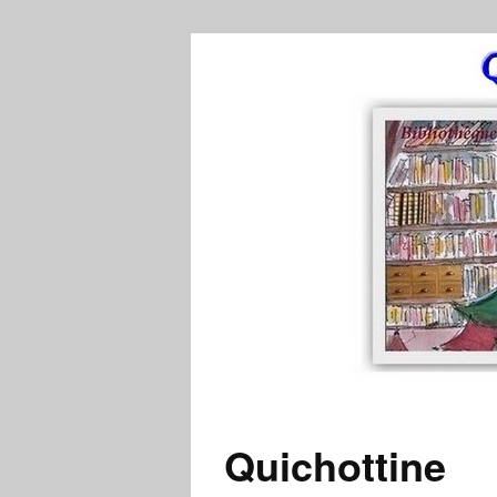
Quichottine