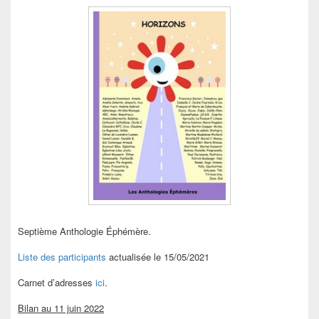
Septième Anthologie Éphémère.
Liste des participants
actualisée le 15/05/2021
Carnet d’adresses
ici
.
Bilan au 11 juin 2022