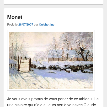
Monet
Posté le
28/07/2007
par
Quichottine
Je vous avais promis de vous parler de ce tableau. Il a
une histoire qui n’a d’ailleurs rien à voir avec Claude