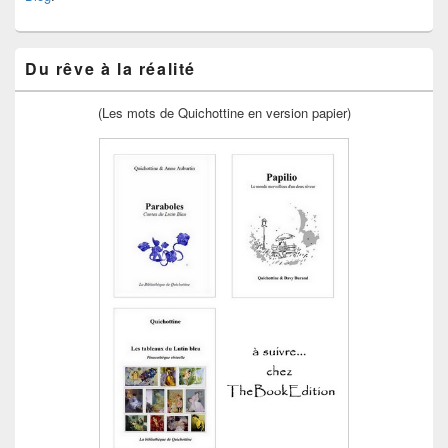
Du rêve à la réalité
(Les mots de Quichottine en version papier)