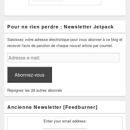
Pour ne rien perdre : Newsletter Jetpack
Saisissez votre adresse électronique pour vous abonner à ce blog et
recevoir l'avis de parution de chaque nouvel article par courriel.
Adresse
e-
mail
Abonnez-vous
Rejoignez les 28 autres abonnés
Ancienne Newsletter [Feedburner]
Enter your email address: