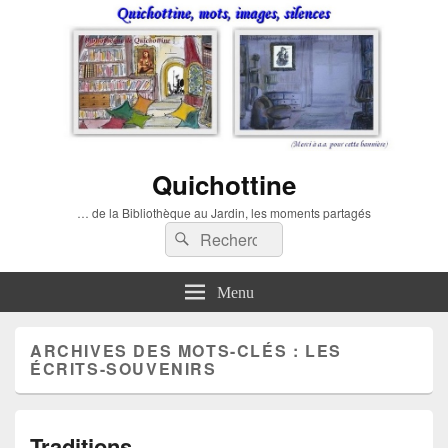
Quichottine
… de la Bibliothèque au Jardin, les moments partagés
Recherche :
Rechercher
Menu
ARCHIVES DES MOTS-CLÉS :
LES
ÉCRITS-SOUVENIRS
Traditions