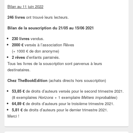
Bilan au 11 juin 2022
246 livres
ont trouvé leurs lecteurs.
Bilan de la souscription du 21/05 au 15/06 2021
230 livres
vendus.
2000 €
versés à l’association Rêves
(+ 1000 € de don anonyme)
2 rêves
d’enfants parrainés.
Tous les livres de la souscription sont parvenus à leurs
destinataires.
Chez TheBookEdition
(achats directs hors souscription)
53,85 €
de droits d’auteurs versés pour le second trimestre 2021.
(8 exemplaires
Horizons
+ 1 exemplaire
Métiers improbables
)
64,89 €
de droits d’auteurs pour le troisième trimestre 2021.
5,81 €
de droits d’auteurs pour le dernier trimestre 2021.
Merci !