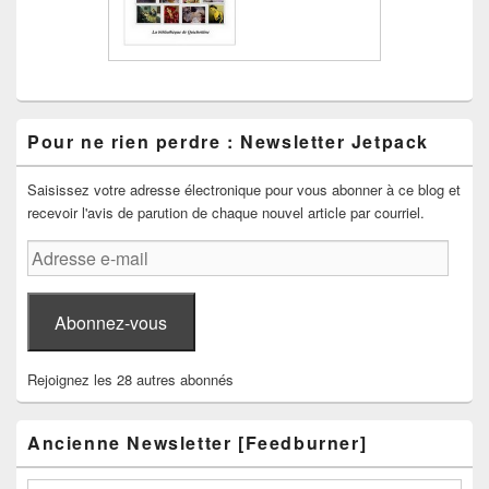
Pour ne rien perdre : Newsletter Jetpack
Saisissez votre adresse électronique pour vous abonner à ce blog et
recevoir l'avis de parution de chaque nouvel article par courriel.
Adresse
e-
mail
Abonnez-vous
Rejoignez les 28 autres abonnés
Ancienne Newsletter [Feedburner]