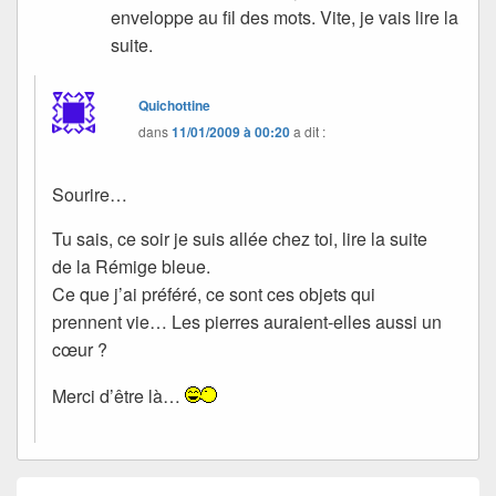
enveloppe au fil des mots. Vite, je vais lire la
suite.
Quichottine
dans
11/01/2009 à 00:20
a dit :
Sourire…
Tu sais, ce soir je suis allée chez toi, lire la suite
de la Rémige bleue.
Ce que j’ai préféré, ce sont ces objets qui
prennent vie… Les pierres auraient-elles aussi un
cœur ?
Merci d’être là…