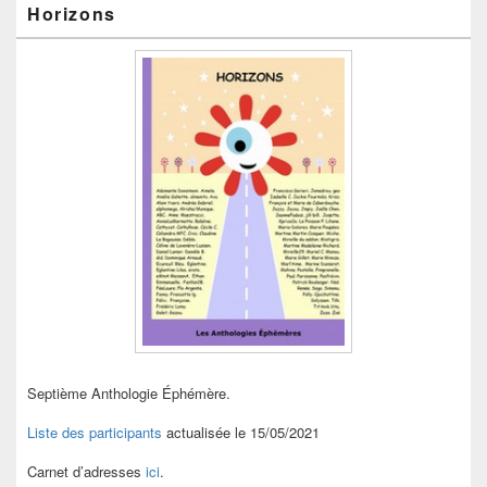
Horizons
Septième Anthologie Éphémère.
Liste des participants
actualisée le 15/05/2021
Carnet d’adresses
ici
.