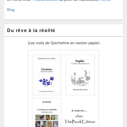
Blog
.
Du rêve à la réalité
(Les mots de Quichottine en version papier)