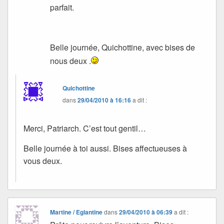
parfait.
Belle journée, Quichottine, avec bises de
nous deux .
Quichottine
dans
29/04/2010 à 16:16
a dit :
Merci, Patriarch. C’est tout gentil…
Belle journée à toi aussi. Bises affectueuses à
vous deux.
Martine / Eglantine
dans
29/04/2010 à 06:39
a dit :