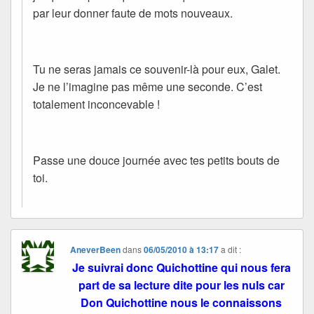
par leur donner faute de mots nouveaux.
Tu ne seras jamais ce souvenir-là pour eux, Galet.
Je ne l’imagine pas même une seconde. C’est
totalement inconcevable !
Passe une douce journée avec tes petits bouts de
toi.
AneverBeen
dans
06/05/2010 à 13:17
a dit :
Je suivrai donc Quichottine qui nous fera
part de sa lecture dite pour les nuls car
Don Quichottine nous le connaissons