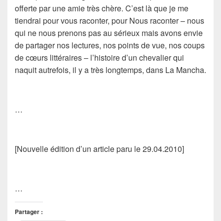
offerte par une amie très chère. C’est là que je me
tiendrai pour vous raconter, pour
Nous
raconter – nous
qui ne nous prenons pas au sérieux mais avons envie
de partager nos lectures, nos points de vue, nos coups
de cœurs littéraires – l’histoire d’un chevalier qui
naquit autrefois, il y a très longtemps, dans La Mancha.
…
[Nouvelle édition d’un article paru le 29.04.2010]
…
Partager :