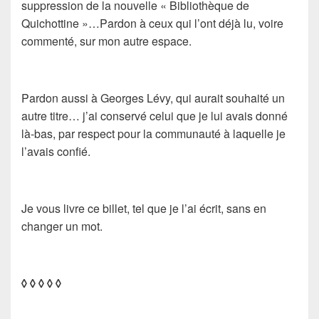
suppression de la nouvelle « Bibliothèque de
Quichottine »…Pardon à ceux qui l’ont déjà lu, voire
commenté, sur mon autre espace.
Pardon aussi à Georges Lévy, qui aurait souhaité un
autre titre… j’ai conservé celui que je lui avais donné
là-bas, par respect pour la communauté à laquelle je
l’avais confié.
Je vous livre ce billet, tel que je l’ai écrit, sans en
changer un mot.
◊ ◊ ◊ ◊ ◊