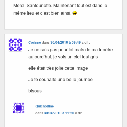
Merci, Santounette. Maintenant tout est dans le
même lieu et c’est bien ainsi.
Corinne
dans
30/04/2010 à 09:49
a dit :
Je ne sais pas pour toi mais de ma fenêtre
aujourd’hui, je vois un ciel tout gris
elle était très jolie cette image
Je te souhaite une belle journée
bisous
Quichottine
dans
30/04/2010 à 11:20
a dit :