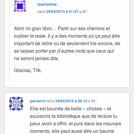
Quichottine
dans
29/04/2010 à 01:37
a dit :
Abrir mi gran libro… Partir sur ses chemins et
oublier le reste. Il y a des moments où ça peut être
important de relire ou de seulement lire encore, de
se laisser porter par d’autres mots que ceux qui
ne seront jamais dits.
Gracias, Tilk.
patriarch
dans
29/04/2010 à 06:12
a dit :
Elle est bourrée de belle « choses » et
souvenirs ta bibliotéque que de lecture tu
peux avoir à offrir, et puis dans les mauvais
moments, elle peut aussi être un baume