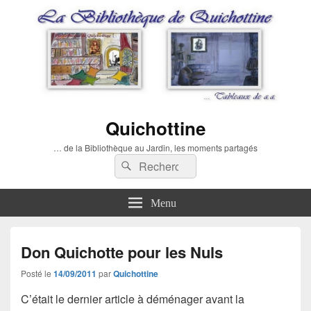
Quichottine
… de la Bibliothèque au Jardin, les moments partagés
Recherche :
Rechercher
Menu
Don Quichotte pour les Nuls
Posté le
14/09/2011
par
Quichottine
C’était le dernier article à déménager avant la