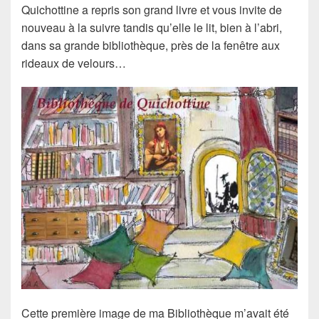
Quichottine a repris son grand livre et vous invite de
nouveau à la suivre tandis qu’elle le lit, bien à l’abri,
dans sa grande bibliothèque, près de la fenêtre aux
rideaux de velours…
Cette première image de ma Bibliothèque m’avait été