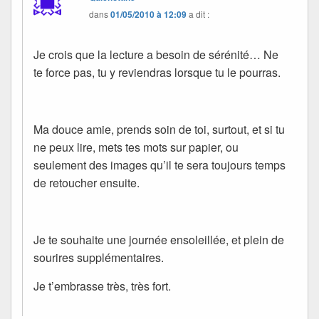
dans
01/05/2010 à 12:09
a dit :
Je crois que la lecture a besoin de sérénité… Ne
te force pas, tu y reviendras lorsque tu le pourras.
Ma douce amie, prends soin de toi, surtout, et si tu
ne peux lire, mets tes mots sur papier, ou
seulement des images qu’il te sera toujours temps
de retoucher ensuite.
Je te souhaite une journée ensoleillée, et plein de
sourires supplémentaires.
Je t’embrasse très, très fort.