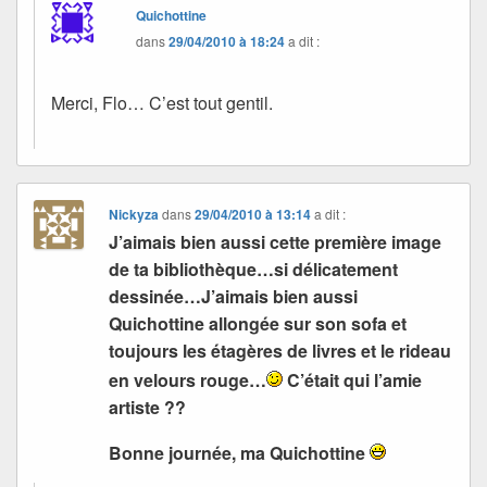
Quichottine
dans
29/04/2010 à 18:24
a dit :
Merci, Flo… C’est tout gentil.
Nickyza
dans
29/04/2010 à 13:14
a dit :
J’aimais bien aussi cette première image
de ta bibliothèque…si délicatement
dessinée…J’aimais bien aussi
Quichottine allongée sur son sofa et
toujours les étagères de livres et le rideau
en velours rouge…
C’était qui l’amie
artiste ??
Bonne journée, ma Quichottine