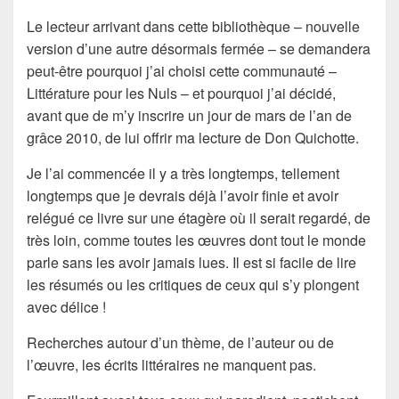
Le lecteur arrivant dans cette bibliothèque – nouvelle
version d’une autre désormais fermée – se demandera
peut-être pourquoi j’ai choisi cette communauté –
Littérature pour les Nuls – et pourquoi j’ai décidé,
avant que de m’y inscrire un jour de mars de l’an de
grâce 2010, de lui offrir ma lecture de
Don Quichotte
.
Je l’ai commencée il y a très longtemps, tellement
longtemps que je devrais déjà l’avoir finie et avoir
relégué ce livre sur une étagère où il serait regardé, de
très loin, comme toutes les œuvres dont tout le monde
parle sans les avoir jamais lues. Il est si facile de lire
les résumés ou les critiques de ceux qui s’y plongent
avec délice !
Recherches autour d’un thème, de l’auteur ou de
l’œuvre, les écrits littéraires ne manquent pas.