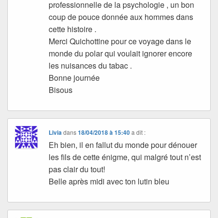
professionnelle de la psychologie , un bon
coup de pouce donnée aux hommes dans
cette histoire .
Merci Quichottine pour ce voyage dans le
monde du polar qui voulait ignorer encore
les nuisances du tabac .
Bonne journée
Bisous
Livia
dans
18/04/2018 à 15:40
a dit :
Eh bien, il en fallut du monde pour dénouer
les fils de cette énigme, qui malgré tout n’est
pas clair du tout!
Belle après midi avec ton lutin bleu