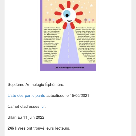
Septième Anthologie Éphémère.
Liste des participants
actualisée le 15/05/2021
Carnet d’adresses
ici
.
Bilan au 11 juin 2022
246 livres
ont trouvé leurs lecteurs.