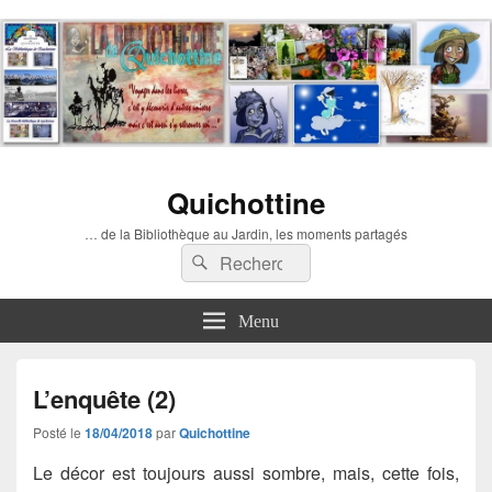
Quichottine
… de la Bibliothèque au Jardin, les moments partagés
Recherche :
Rechercher
Menu
L’enquête (2)
Posté le
18/04/2018
par
Quichottine
Le décor est toujours aussi sombre, mais, cette fois,