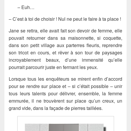
– Euh…
– C’est à toi de choisir ! Nul ne peut le faire à ta place !
Jane se retira, elle avait fait son devoir de femme, elle
pouvait retourner dans sa maisonnette, si coquette,
dans son petit village aux parterres fleuris, reprendre
son tricot en cours, et rêver à son tour de paysages
incroyablement beaux, d’une immensité qu’elle
pourrait parcourir juste en fermant les yeux.
Lorsque tous les enquêteurs se mirent enfin d’accord
pour se rendre sur place et – si c’était possible – unir
tous leurs talents pour délivrer, ensemble, la femme
emmurée, il ne trouvèrent sur place qu’un creux, un
grand vide, dans la façade de pierres taillées.