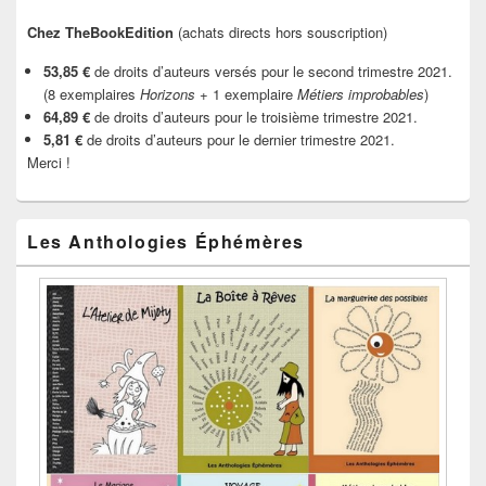
Chez TheBookEdition
(achats directs hors souscription)
53,85 €
de droits d’auteurs versés pour le second trimestre 2021.
(8 exemplaires
Horizons
+ 1 exemplaire
Métiers improbables
)
64,89 €
de droits d’auteurs pour le troisième trimestre 2021.
5,81 €
de droits d’auteurs pour le dernier trimestre 2021.
Merci !
Les Anthologies Éphémères