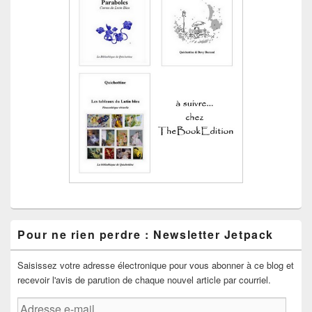
Pour ne rien perdre : Newsletter Jetpack
Saisissez votre adresse électronique pour vous abonner à ce blog et
recevoir l'avis de parution de chaque nouvel article par courriel.
Adresse