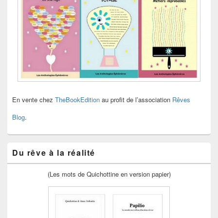
En vente chez
TheBookEdition
au profit de l’association
Rêves
Blog
.
Du rêve à la réalité
(Les mots de Quichottine en version papier)