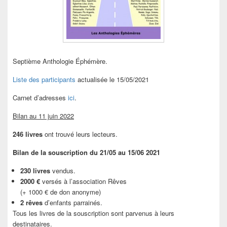
Septième Anthologie Éphémère.
Liste des participants
actualisée le 15/05/2021
Carnet d’adresses
ici
.
Bilan au 11 juin 2022
246 livres
ont trouvé leurs lecteurs.
Bilan de la souscription du 21/05 au 15/06 2021
230 livres
vendus.
2000 €
versés à l’association Rêves
(+ 1000 € de don anonyme)
2 rêves
d’enfants parrainés.
Tous les livres de la souscription sont parvenus à leurs
destinataires.