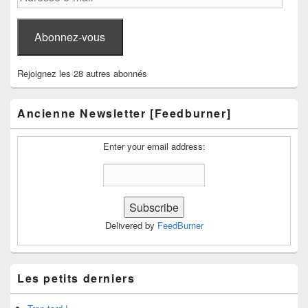
e-
mail
Abonnez-vous
Rejoignez les 28 autres abonnés
Ancienne Newsletter [Feedburner]
Enter your email address:
Delivered by
FeedBurner
Les petits derniers