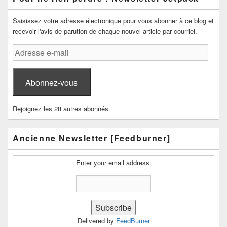
Saisissez votre adresse électronique pour vous abonner à ce blog et
recevoir l'avis de parution de chaque nouvel article par courriel.
Adresse
e-
mail
Abonnez-vous
Rejoignez les 28 autres abonnés
Ancienne Newsletter [Feedburner]
Enter your email address:
Delivered by
FeedBurner