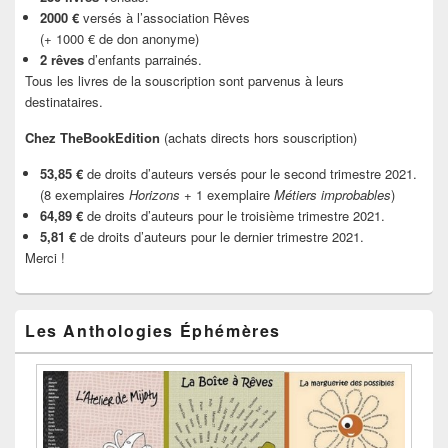
2000 €
versés à l’association Rêves
(+ 1000 € de don anonyme)
2 rêves
d’enfants parrainés.
Tous les livres de la souscription sont parvenus à leurs
destinataires.
Chez TheBookEdition
(achats directs hors souscription)
53,85 €
de droits d’auteurs versés pour le second trimestre 2021.
(8 exemplaires
Horizons
+ 1 exemplaire
Métiers improbables
)
64,89 €
de droits d’auteurs pour le troisième trimestre 2021.
5,81 €
de droits d’auteurs pour le dernier trimestre 2021.
Merci !
Les Anthologies Éphémères