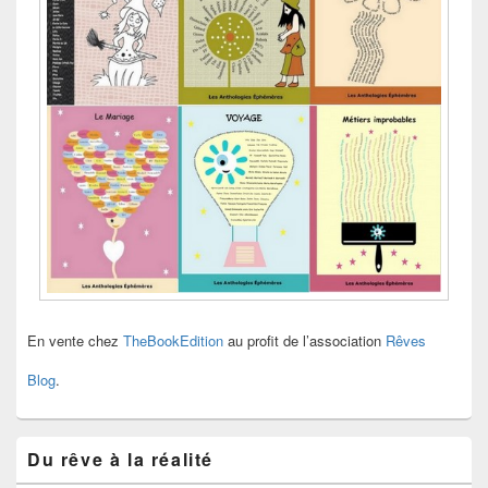
En vente chez
TheBookEdition
au profit de l’association
Rêves
Blog
.
Du rêve à la réalité