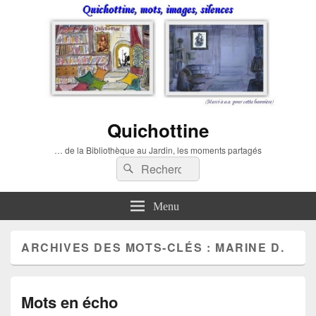
Quichottine
… de la Bibliothèque au Jardin, les moments partagés
Recherche :
Rechercher
Menu
ARCHIVES DES MOTS-CLÉS :
MARINE D.
Mots en écho