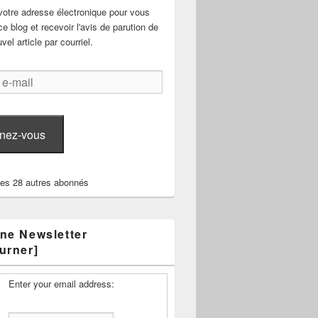
votre adresse électronique pour vous
e blog et recevoir l'avis de parution de
el article par courriel.
nez-vous
les 28 autres abonnés
ne Newsletter
urner]
Enter your email address: