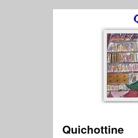
Quichottine