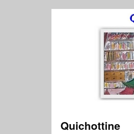
Quichottine