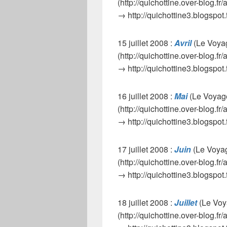
(http://quichottine.over-blog.fr
→ http://quichottine3.blogspot
15 juillet 2008 :
Avril
(Le Voyag
(http://quichottine.over-blog.fr
→ http://quichottine3.blogspot.
16 juillet 2008 :
Mai
(Le Voyage
(http://quichottine.over-blog.fr
→ http://quichottine3.blogspot
17 juillet 2008 :
Juin
(Le Voyag
(http://quichottine.over-blog.fr
→ http://quichottine3.blogspot.
18 juillet 2008 :
Juillet
(Le Voy
(http://quichottine.over-blog.fr