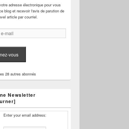
votre adresse électronique pour vous
e blog et recevoir l'avis de parution de
el article par courriel.
nez-vous
les 28 autres abonnés
ne Newsletter
urner]
Enter your email address: