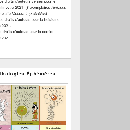
e droits d’auteurs versés pour le
rimestre 2021. (8 exemplaires
Horizons
mplaire
Métiers improbables
)
de droits d’auteurs pour le troisième
e 2021.
 droits d’auteurs pour le dernier
e 2021.
thologies Éphémères