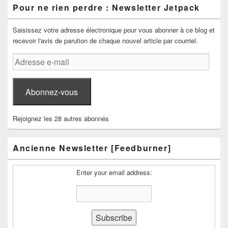
Pour ne rien perdre : Newsletter Jetpack
Saisissez votre adresse électronique pour vous abonner à ce blog et
recevoir l'avis de parution de chaque nouvel article par courriel.
Adresse
e-
mail
Abonnez-vous
Rejoignez les 28 autres abonnés
Ancienne Newsletter [Feedburner]
Enter your email address: