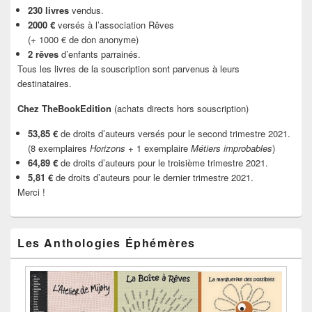
230 livres
vendus.
2000 €
versés à l’association Rêves
(+ 1000 € de don anonyme)
2 rêves
d’enfants parrainés.
Tous les livres de la souscription sont parvenus à leurs
destinataires.
Chez TheBookEdition
(achats directs hors souscription)
53,85 €
de droits d’auteurs versés pour le second trimestre 2021.
(8 exemplaires
Horizons
+ 1 exemplaire
Métiers improbables
)
64,89 €
de droits d’auteurs pour le troisième trimestre 2021.
5,81 €
de droits d’auteurs pour le dernier trimestre 2021.
Merci !
Les Anthologies Éphémères