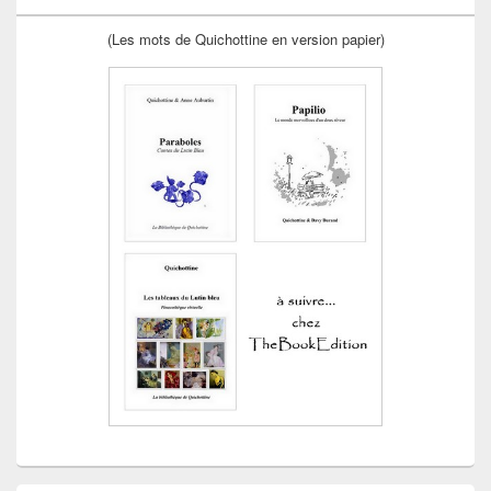
(Les mots de Quichottine en version papier)