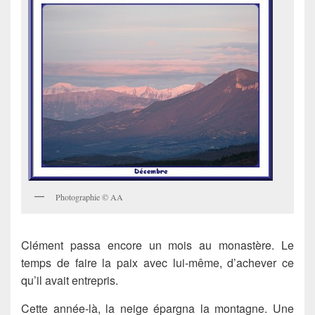
Photographie © AA
Clément passa encore un mois au monastère. Le
temps de faire la paix avec lui-même, d’achever ce
qu’il avait entrepris.
Cette année-là, la neige épargna la montagne. Une