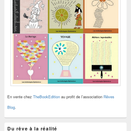
En vente chez
TheBookEdition
au profit de l’association
Rêves
Blog
.
Du rêve à la réalité