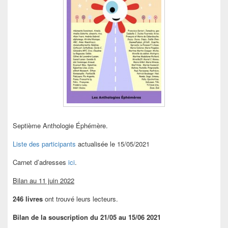
Septième Anthologie Éphémère.
Liste des participants
actualisée le 15/05/2021
Carnet d’adresses
ici
.
Bilan au 11 juin 2022
246 livres
ont trouvé leurs lecteurs.
Bilan de la souscription du 21/05 au 15/06 2021