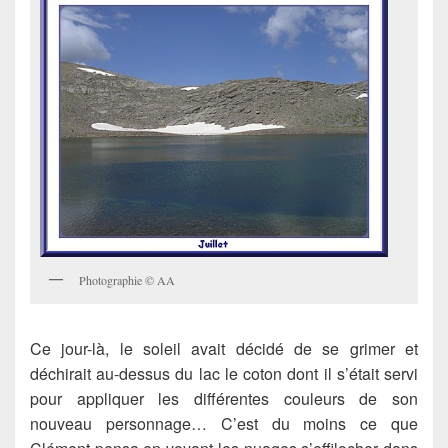
Photographie © AA
Ce jour-là, le soleil avait décidé de se grimer et
déchirait au-dessus du lac le coton dont il s’était servi
pour appliquer les différentes couleurs de son
nouveau personnage… C’est du moins ce que