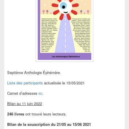
Septième Anthologie Éphémère.
Liste des participants
actualisée le 15/05/2021
Carnet d’adresses
ici
.
Bilan au 11 juin 2022
246 livres
ont trouvé leurs lecteurs.
Bilan de la souscription du 21/05 au 15/06 2021