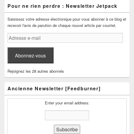
Pour ne rien perdre : Newsletter Jetpack
Saisissez votre adresse électronique pour vous abonner à ce blog et
recevoir l'avis de parution de chaque nouvel article par courriel.
Adresse
e-
mail
Abonnez-vous
Rejoignez les 28 autres abonnés
Ancienne Newsletter [Feedburner]
Enter your email address: