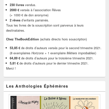
230 livres
vendus.
2000 €
versés à l’association Rêves
(+ 1000 € de don anonyme)
2 rêves
d’enfants parrainés.
Tous les livres de la souscription sont parvenus à leurs
destinataires.
Chez TheBookEdition
(achats directs hors souscription)
53,85 €
de droits d’auteurs versés pour le second trimestre 2021.
(8 exemplaires
Horizons
+ 1 exemplaire
Métiers improbables
)
64,89 €
de droits d’auteurs pour le troisième trimestre 2021.
5,81 €
de droits d’auteurs pour le dernier trimestre 2021.
Merci !
Les Anthologies Éphémères