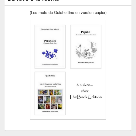
(Les mots de Quichottine en version papier)