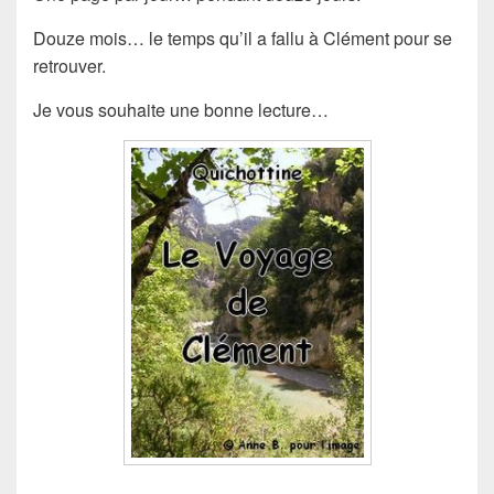
Douze mois… le temps qu’il a fallu à Clément pour se
retrouver.
Je vous souhaite une bonne lecture…