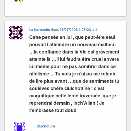
La bernache
dans
26/07/2008 à 05:23
a dit :
Cette pensée en lui , que peut-être seul
pouvait l’atteindre un nouveau malheur
…la confiance dans la Vie est grâvement
atteinte là …il lui faudra être cruel envers
lui-même pour ne pas sombrer dans ce
nihilisme …Tu vois je n’ai pu me retenir
de lire plus avant …que de sentiments tu
soulèves chére Quichottine ! c’est
magnifique cette lente traversée que je
reprendrai demain , inch’Allah ! Je
t’embrasse tout doux
Quichottine