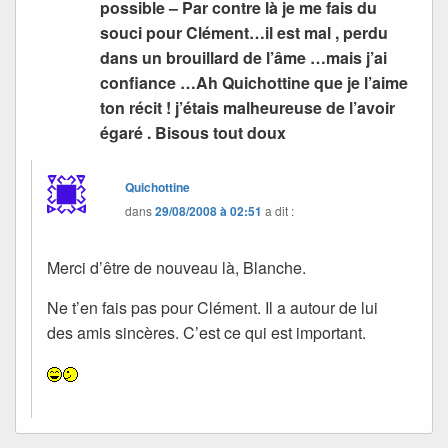
possible – Par contre là je me fais du
souci pour Clément…il est mal , perdu
dans un brouillard de l’âme …mais j’ai
confiance …Ah Quichottine que je l’aime
ton récit ! j’étais malheureuse de l’avoir
égaré . Bisous tout doux
Quichottine
dans
29/08/2008 à 02:51
a dit :
Merci d’être de nouveau là, Blanche.
Ne t’en fais pas pour Clément. Il a autour de lui
des amis sincères. C’est ce qui est important.