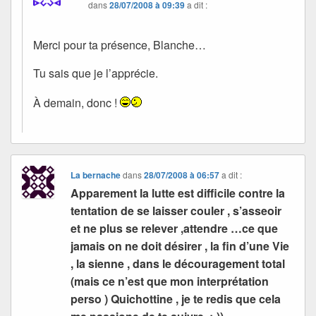
dans
28/07/2008 à 09:39
a dit :
Merci pour ta présence, Blanche…
Tu sais que je l’apprécie.
À demain, donc !
La bernache
dans
28/07/2008 à 06:57
a dit :
Apparement la lutte est difficile contre la
tentation de se laisser couler , s’asseoir
et ne plus se relever ,attendre …ce que
jamais on ne doit désirer , la fin d’une Vie
, la sienne , dans le découragement total
(mais ce n’est que mon interprétation
perso ) Quichottine , je te redis que cela