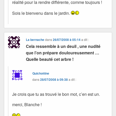
réalité pour la rendre différente, comme toujours !
Sois le bienvenu dans le jardin.
La bernache
dans
26/07/2008 à 05:14
a dit :
Cela ressemble à un deuil , une nudité
que l’on prépare douloureusement …
Quelle beauté cet arbre !
Quichottine
dans
28/07/2008 à 09:38
a dit :
Je crois que tu as trouvé le bon mot, c’en est un.
merci, Blanche !