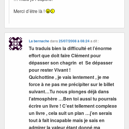
Merci d’être là !
La bernache
dans
25/07/2008 à 08:24
a dit :
Tu traduis bien la difficulté et l’énorme
effort que doit faire Clément pour
dépasser son chagrin et Se dépasser
pour rester Vivant !
Quichottine , je vais lentement , je me
force à ne pas me précipiter sur le billet
suivant…Tu nous plonges déjà dans
l’atmosphère …Ben toi aussi tu pourrais
écrire un livre ! C’est tellement complexe
un livre , cela suit un plan …j’en serais
tout à fait incapable mais je sais en
admirer la valeur étant donné ma