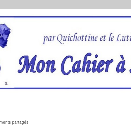
oments partagés