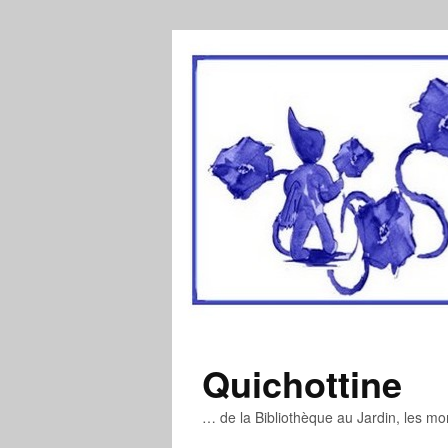
Quichottine
… de la Bibliothèque au Jardin, les m