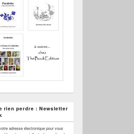
 rien perdre : Newsletter
k
votre adresse électronique pour vous