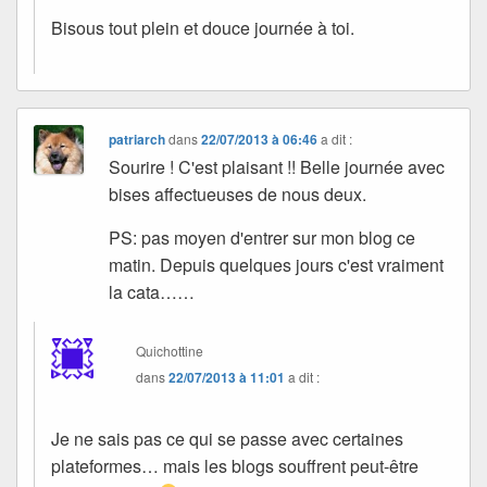
Bisous tout plein et douce journée à toi.
patriarch
dans
22/07/2013 à 06:46
a dit :
Sourire ! C'est plaisant !! Belle journée avec
bises affectueuses de nous deux.
PS: pas moyen d'entrer sur mon blog ce
matin. Depuis quelques jours c'est vraiment
la cata……
Quichottine
dans
22/07/2013 à 11:01
a dit :
Je ne sais pas ce qui se passe avec certaines
plateformes… mais les blogs souffrent peut-être