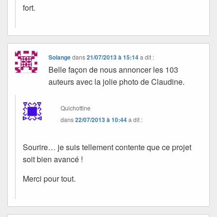
fort.
Solange
dans
21/07/2013 à 15:14
a dit :
Belle façon de nous annoncer les 103
auteurs avec la jolie photo de Claudine.
Quichottine
dans
22/07/2013 à 10:44
a dit :
Sourire… je suis tellement contente que ce projet
soit bien avancé !
Merci pour tout.