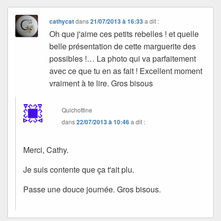
cathycat
dans
21/07/2013 à 16:33
a dit :
Oh que j'aime ces petits rebelles ! et quelle
belle présentation de cette marguerite des
possibles !… La photo qui va parfaitement
avec ce que tu en as fait ! Excellent moment
vraiment à te lire. Gros bisous
Quichottine
dans
22/07/2013 à 10:46
a dit :
Merci, Cathy.
Je suis contente que ça t'ait plu.
Passe une douce journée. Gros bisous.