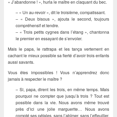
« J’abandonne ! », hurla le maître en claquant du bec.
– « Un au-revoir », dit le troisième, compatissant.
– « Deux bisous », ajouta le second, toujours
compréhensif et tendre.
– « Trois petits cygnes dans l’étang », chantonna
le premier en essayant de s’envoler.
Mais le papa, le rattrapa et les tança vertement en
cachant le mieux possible sa fierté d’avoir trois enfants
aussi savants.
Vous êtes impossibles ! Vous n’apprendrez donc
jamais à respecter le maître ?
– Si, papa, dirent les trois, en même temps. Mais
pourquoi ne compter que jusqu’à trois ? Tout est
possible dans la vie. Nous avons même trouvé
près d’ici une jolie marguerite… Nous avons
compté ses pétales, sans l’abîmer, sans l’effeuiller,