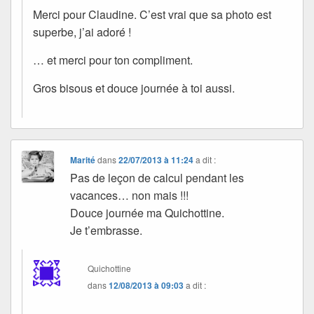
Merci pour Claudine. C’est vrai que sa photo est
superbe, j’ai adoré !
… et merci pour ton compliment.
Gros bisous et douce journée à toi aussi.
Marité
dans
22/07/2013 à 11:24
a dit :
Pas de leçon de calcul pendant les
vacances… non mais !!!
Douce journée ma Quichottine.
Je t’embrasse.
Quichottine
dans
12/08/2013 à 09:03
a dit :