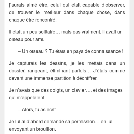
j’aurais aimé être, celui qui était capable d’observer,
de trouver le meilleur dans chaque chose, dans
chaque être rencontré.
Il était un peu solitaire… mais pas vraiment. Il avait un
oiseau pour ami.
– Un oiseau ? Tu étais en pays de connaissance !
Je capturais les dessins, je les mettais dans un
dossier, rangeant, éliminant parfois… J’étais comme
devant une immense partition à déchiffrer.
Je n’avais que des doigts, un clavier…. et des images
qui m’appelaient.
– Alors, tu as écrit…
Je lui ai d’abord demandé sa permission… en lui
envoyant un brouillon.