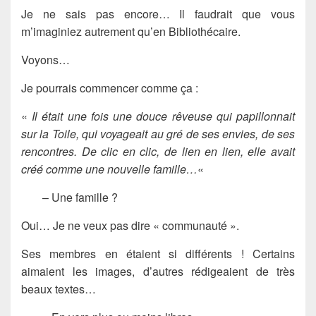
Je ne sais pas encore… Il faudrait que vous
m’imaginiez autrement qu’en Bibliothécaire.
Voyons…
Je pourrais commencer comme ça :
«
Il était une fois une douce rêveuse qui papillonnait
sur la Toile, qui voyageait au gré de ses envies, de ses
rencontres. De clic en clic, de lien en lien, elle avait
créé comme une nouvelle famille…
«
– Une famille ?
Oui… Je ne veux pas dire « communauté ».
Ses membres en étaient si différents ! Certains
aimaient les images, d’autres rédigeaient de très
beaux textes…