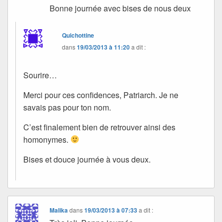
Bonne journée avec bises de nous deux
Quichottine
dans
19/03/2013 à 11:20
a dit :
Sourire…
Merci pour ces confidences, Patriarch. Je ne
savais pas pour ton nom.
C’est finalement bien de retrouver ainsi des
homonymes.
Bises et douce journée à vous deux.
Malika
dans
19/03/2013 à 07:33
a dit :