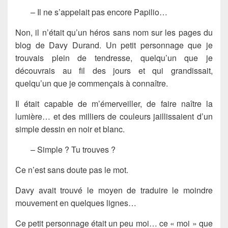
– Il ne s’appelait pas encore Papilio…
Non, il n’était qu’un héros sans nom sur les pages du
blog de Davy Durand. Un petit personnage que je
trouvais plein de tendresse, quelqu’un que je
découvrais au fil des jours et qui grandissait,
quelqu’un que je commençais à connaître.
Il était capable de m’émerveiller, de faire naître la
lumière… et des milliers de couleurs jaillissaient d’un
simple dessin en noir et blanc.
– Simple ? Tu trouves ?
Ce n’est sans doute pas le mot.
Davy avait trouvé le moyen de traduire le moindre
mouvement en quelques lignes…
Ce petit personnage était un peu moi… ce « moi » que