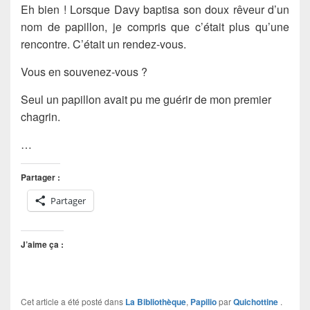
Eh bien ! Lorsque Davy baptisa son doux rêveur d’un
nom de papillon, je compris que c’était plus qu’une
rencontre. C’était un rendez-vous.
Vous en souvenez-vous ?
Seul un papillon avait pu me guérir de mon premier
chagrin.
…
Partager :
Partager
J’aime ça :
Cet article a été posté dans
La Bibliothèque
,
Papilio
par
Quichottine
.