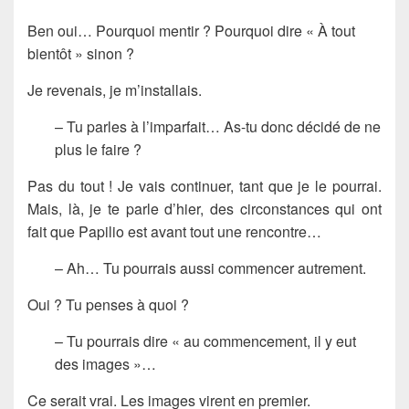
Ben oui… Pourquoi mentir ? Pourquoi dire « À tout
bientôt » sinon ?
Je revenais, je m’installais.
– Tu parles à l’imparfait… As-tu donc décidé de ne
plus le faire ?
Pas du tout ! Je vais continuer, tant que je le pourrai.
Mais, là, je te parle d’hier, des circonstances qui ont
fait que Papilio est avant tout une rencontre…
– Ah… Tu pourrais aussi commencer autrement.
Oui ? Tu penses à quoi ?
– Tu pourrais dire « au commencement, il y eut
des images »…
Ce serait vrai. Les images virent en premier.