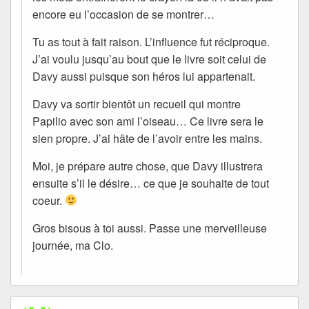
encore eu l’occasion de se montrer…
Tu as tout à fait raison. L’influence fut réciproque.
J’ai voulu jusqu’au bout que le livre soit celui de
Davy aussi puisque son héros lui appartenait.
Davy va sortir bientôt un recueil qui montre
Papilio avec son ami l’oiseau… Ce livre sera le
sien propre. J’ai hâte de l’avoir entre les mains.
Moi, je prépare autre chose, que Davy illustrera
ensuite s’il le désire… ce que je souhaite de tout
coeur.
Gros bisous à toi aussi. Passe une merveilleuse
journée, ma Clo.