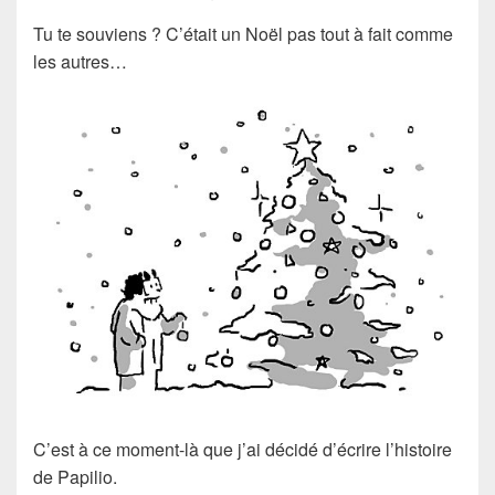
Tu te souviens ? C’était un Noël pas tout à fait comme
les autres…
C’est à ce moment-là que j’ai décidé d’écrire l’histoire
de Papilio.