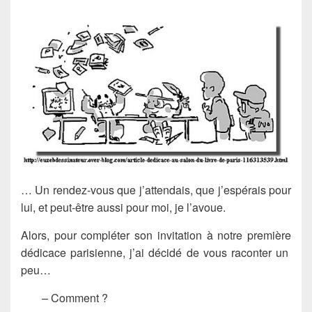
… Un rendez-vous que j’attendais, que j’espérais pour
lui, et peut-être aussi pour moi, je l’avoue.
Alors, pour compléter son invitation à notre première
dédicace parisienne, j’ai décidé de vous raconter un
peu…
– Comment ?