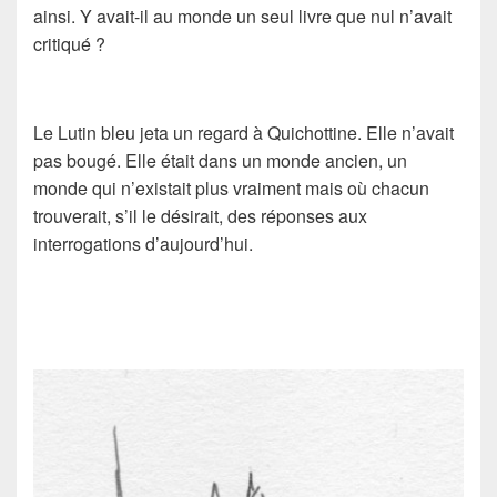
ainsi. Y avait-il au monde un seul livre que nul n’avait
critiqué ?
Le Lutin bleu jeta un regard à Quichottine. Elle n’avait
pas bougé. Elle était dans un monde ancien, un
monde qui n’existait plus vraiment mais où chacun
trouverait, s’il le désirait, des réponses aux
interrogations d’aujourd’hui.