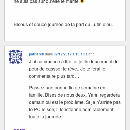
ne suis pas sûr qu’elle le mérite
Bisous et douce journée de la part du Lutin bleu.
patriarch
dans
07/12/2012 à 13:10
a dit :
J’ai commencé à lire, et je lis doucement de
peur de cassser le rêve.. Je te ferai le
commentaire plus tard…
Passez une bonne fin de semaine en
famille. Bises de nous deux. Yann regardera
demain où est le problème. Si je n’arrête pas
le PC le soir, il fonctionne admirablement
toute la journée.