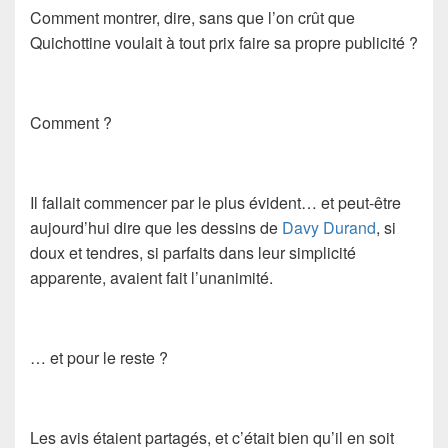
Comment montrer, dire, sans que l’on crût que
Quichottine voulait à tout prix faire sa propre publicité ?
Comment ?
Il fallait commencer par le plus évident… et peut-être
aujourd’hui dire que les dessins de
Davy Durand
, si
doux et tendres, si parfaits dans leur simplicité
apparente, avaient fait l’unanimité.
… et pour le reste ?
Les avis étaient partagés, et c’était bien qu’il en soit