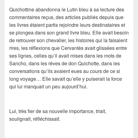
Quichottine abandonna le Lutin bleu à sa lecture des
commentaires reçus, des articles publiés depuis que
les livres étaient partis rejoindre leurs destinataires et
se plongea dans son grand livre bleu. Elle avait besoin
de retrouver son chevalier, les histoires qui la faisaient
rires, les réflexions que Cervantès avait glissées entre
ses lignes, celles qu’il avait mises dans les mots de
Sancho, dans les rêves de don Quichotte, dans les
conversations qu’ils avaient eues au cours de ce si
long voyage… Elle savait qu’elle y puiserait la force
qui lui manquait un peu aujourd’hui.
Lui, très fier de sa nouvelle importance, triait,
soulignait, réfléchissait.