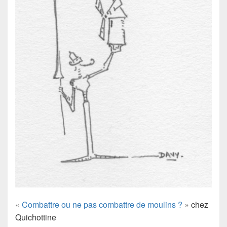
«
Combattre ou ne pas combattre de moulins ?
» chez
Quichottine