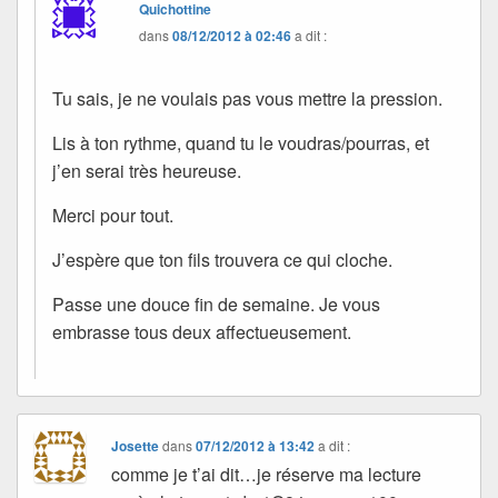
Quichottine
dans
08/12/2012 à 02:46
a dit :
Tu sais, je ne voulais pas vous mettre la pression.
Lis à ton rythme, quand tu le voudras/pourras, et
j’en serai très heureuse.
Merci pour tout.
J’espère que ton fils trouvera ce qui cloche.
Passe une douce fin de semaine. Je vous
embrasse tous deux affectueusement.
Josette
dans
07/12/2012 à 13:42
a dit :
comme je t’ai dit…je réserve ma lecture