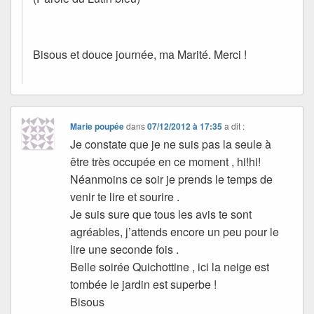
Bisous et douce journée, ma Marité. Merci !
Marie poupée
dans
07/12/2012 à 17:35
a dit :
Je constate que je ne suis pas la seule à
être très occupée en ce moment , hi!hi!
Néanmoins ce soir je prends le temps de
venir te lire et sourire .
Je suis sure que tous les avis te sont
agréables, j’attends encore un peu pour le
lire une seconde fois .
Belle soirée Quichottine , ici la neige est
tombée le jardin est superbe !
Bisous