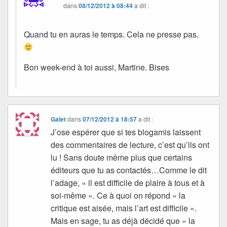
dans
08/12/2012 à 08:44
a dit :
Quand tu en auras le temps. Cela ne presse pas.
Bon week-end à toi aussi, Martine. Bises
Galet
dans
07/12/2012 à 18:57
a dit :
J’ose espérer que si tes blogamis laissent
des commentaires de lecture, c’est qu’ils ont
lu ! Sans doute même plus que certains
éditeurs que tu as contactés…Comme le dit
l’adage, « il est difficile de plaire à tous et à
soi-même ». Ce à quoi on répond « la
critique est aisée, mais l’art est difficile ».
Mais en sage, tu as déjà décidé que « la