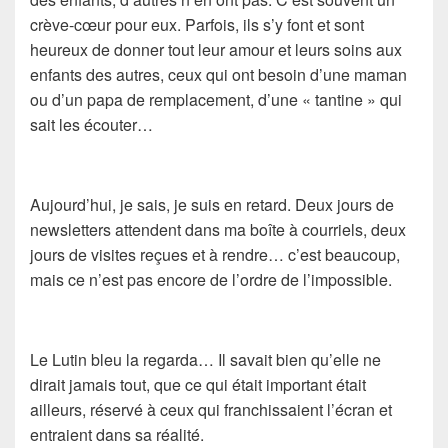
crève-cœur pour eux. Parfois, ils s’y font et sont
heureux de donner tout leur amour et leurs soins aux
enfants des autres, ceux qui ont besoin d’une maman
ou d’un papa de remplacement, d’une « tantine » qui
sait les écouter…
Aujourd’hui, je sais, je suis en retard. Deux jours de
newsletters attendent dans ma boîte à courriels, deux
jours de visites reçues et à rendre… c’est beaucoup,
mais ce n’est pas encore de l’ordre de l’impossible.
Le Lutin bleu la regarda… Il savait bien qu’elle ne
dirait jamais tout, que ce qui était important était
ailleurs, réservé à ceux qui franchissaient l’écran et
entraient dans sa réalité.