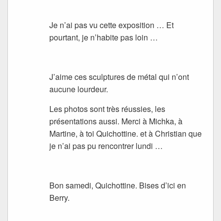
Je n’ai pas vu cette exposition … Et
pourtant, je n’habite pas loin …
J’aime ces sculptures de métal qui n’ont
aucune lourdeur.
Les photos sont très réussies, les
présentations aussi. Merci à Michka, à
Martine, à toi Quichottine. et à Christian que
je n’ai pas pu rencontrer lundi …
Bon samedi, Quichottine. Bises d’ici en
Berry.