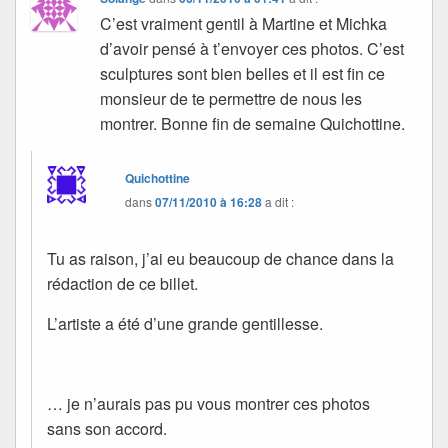
C’est vraiment gentil à Martine et Michka
d’avoir pensé à t’envoyer ces photos. C’est
sculptures sont bien belles et il est fin ce
monsieur de te permettre de nous les
montrer. Bonne fin de semaine Quichottine.
Quichottine
dans
07/11/2010 à 16:28
a dit :
Tu as raison, j’ai eu beaucoup de chance dans la
rédaction de ce billet.
L’artiste a été d’une grande gentillesse.
… je n’aurais pas pu vous montrer ces photos
sans son accord.