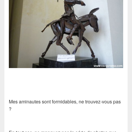
Mes aminautes sont formidables, ne trouvez-vous pas
?