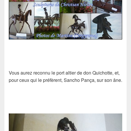
Vous aurez reconnu le port altier de don Quichotte, et,
pour ceux qui le préfèrent, Sancho Pança, sur son âne.