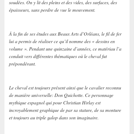
soudées. On y lit des pleins et des vides, des surfaces, des
épaisseurs, sans perdre de vue le mouvement.
À la fin de ses études aux Beaux Arts d’Orléans, le fil de fer
lui a permis de réaliser ce qu’il nomme des « dessins en
volume ». Pendant une quinzaine d’années, ce matériau l’a
conduit vers différentes thématiques où le cheval fut
prépondérant.
Le cheval est toujours présent ainsi que le cavalier reconnu
de manière universelle: Don Quichotte. Ce personnage
mythique espagnol qui pour Christian Hirlay est
incroyablement graphique de par sa stature, de sa monture
et toujours au triple galop dans son imaginaire.