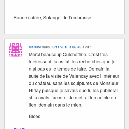
Bonne soirée, Solange. Je t’embrasse.
Martine
dans
06/11/2010 à 06:43
a dit :
Merci beaucoup Quichottine. C’est très
intéressant, tu as fait les recherches que je
n’ai pas eu le temps de faire. Demain la
suite de la visite de Valencay avec l’intérieur
du château sans les sculptures de Monsieur
Hirlay puisque je savais que tu les publierai
si tu avais l’accord. Je mettrai ton article en
lien demain dans le mien.
Bises