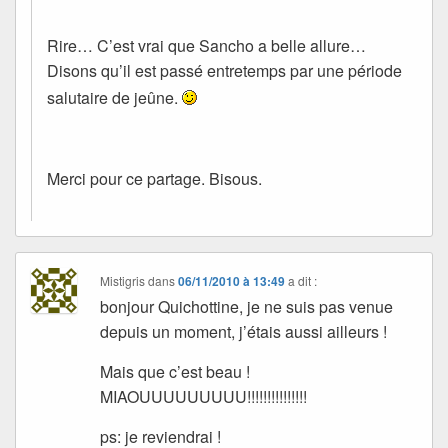
Rire… C’est vrai que Sancho a belle allure…
Disons qu’il est passé entretemps par une période
salutaire de jeûne.
Merci pour ce partage. Bisous.
Mistigris
dans
06/11/2010 à 13:49
a dit :
bonjour Quichottine, je ne suis pas venue
depuis un moment, j’étais aussi ailleurs !
Mais que c’est beau !
MIAOUUUUUUUUU!!!!!!!!!!!!!!!
ps: je reviendrai !