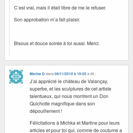
C’est vrai, mais il était libre de me le refuser.
Son approbation m’a fait plaisir.
Bisous et douce soirée à toi aussi. Merci.
Marine D
dans
06/11/2010 à 19:05
a dit :
J’ai apprécié le château de Valançay,
superbe, et les sculptures de cet artiste
talentueux, qui nous montrent un Don
Quichotte magnifique dans son
dépouillement !
Félicitations à Michka et Martine pour leurs
articles et pour toi qui, comme de coutume a