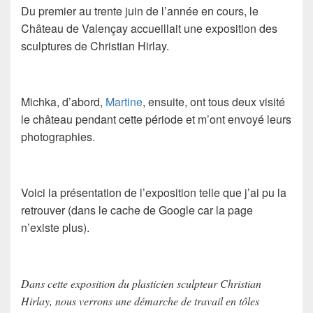
Du premier au trente juin de l’année en cours, le
Château de Valençay accueillait une exposition des
sculptures de Christian Hirlay.
Michka, d’abord,
Martine
, ensuite, ont tous deux visité
le château pendant cette période et m’ont envoyé leurs
photographies.
Voici la présentation de l’exposition telle que j’ai pu la
retrouver (dans le cache de Google car la page
n’existe plus).
Dans cette exposition du plasticien sculpteur Christian
Hirlay, nous verrons une démarche de travail en tôles