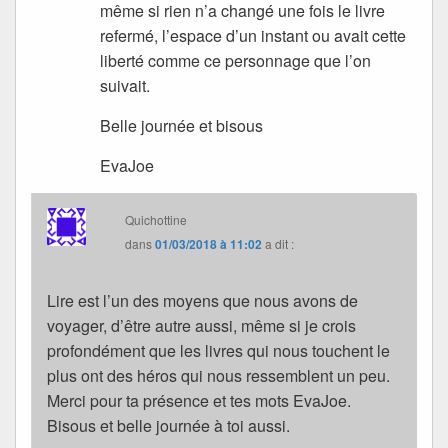
même si rien n’a changé une fois le livre
refermé, l’espace d’un instant ou avait cette
liberté comme ce personnage que l’on
suivait.
Belle journée et bisous
EvaJoe
Quichottine
dans
01/03/2018 à 11:02
a dit :
Lire est l’un des moyens que nous avons de
voyager, d’être autre aussi, même si je crois
profondément que les livres qui nous touchent le
plus ont des héros qui nous ressemblent un peu.
Merci pour ta présence et tes mots EvaJoe.
Bisous et belle journée à toi aussi.