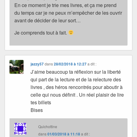
En ce moment je trie mes livres, et ça me prend
du temps car je ne peux m’empêcher de les ouvrir
avant de décider de leur sort…
Je comprends tout à fait.
jazzy57
dans
28/02/2018 à 12:27
a dit :
J’aime beaucoup ta réflexion sur la liberté
qui part de la lecture et de la relecture des
livres , des héros rencontrés pour aboutir à
celle qui nous définit . Un réel plaisir de lire
tes billets
Bises
Quichottine
dans
01/03/2018 à 11:18
a dit :