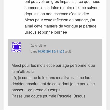
ont pu avoir un gros impact sur ce que nous
sommes, et certains d’entre eux me suivent
depuis mon adolescence c’est te dire.
Merci pour cette réflexion en partage, j’ai
aimé cette manière de voir que je partage.
Bisous et bonne journée
Quichottine
dans
01/03/2018 à 11:25
a dit :
Merci pour tes mots et ce partage personnel que
tu m’offres ici.
Là, je continue le tri dans mes livres, il me faut
décider absolument de ceux dont je ne peux me
passer… ça prend du temps.
Passe une douce journée Pascale. Bisous.