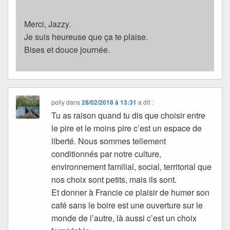
Merci, Jazzy.
Je suis heureuse que ça te plaise.
Bises et douce journée.
polly
dans
28/02/2018 à 13:31
a dit :
Tu as raison quand tu dis que choisir entre
le pire et le moins pire c’est un espace de
liberté. Nous sommes tellement
conditionnés par notre culture,
environnement familial, social, territorial que
nos choix sont petits, mais ils sont.
Et donner à Francie ce plaisir de humer son
café sans le boire est une ouverture sur le
monde de l’autre, là aussi c’est un choix