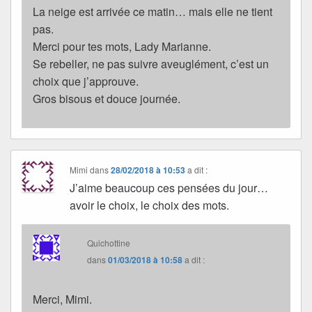
La neige est arrivée ce matin… mais elle ne tient
pas.
Merci pour tes mots, Lady Marianne.
Se rebeller, ne pas suivre aveuglément, c’est un
choix que j’approuve.
Gros bisous et douce journée.
Mimi
dans
28/02/2018 à 10:53
a dit :
J’aime beaucoup ces pensées du jour…
avoir le choix, le choix des mots.
Quichottine
dans
01/03/2018 à 10:58
a dit :
Merci, Mimi.