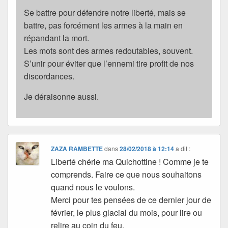
Se battre pour défendre notre liberté, mais se
battre, pas forcément les armes à la main en
répandant la mort.
Les mots sont des armes redoutables, souvent.
S’unir pour éviter que l’ennemi tire profit de nos
discordances.
Je déraisonne aussi.
ZAZA RAMBETTE
dans
28/02/2018 à 12:14
a dit :
Liberté chérie ma Quichottine ! Comme je te
comprends. Faire ce que nous souhaitons
quand nous le voulons.
Merci pour tes pensées de ce dernier jour de
février, le plus glacial du mois, pour lire ou
relire au coin du feu.