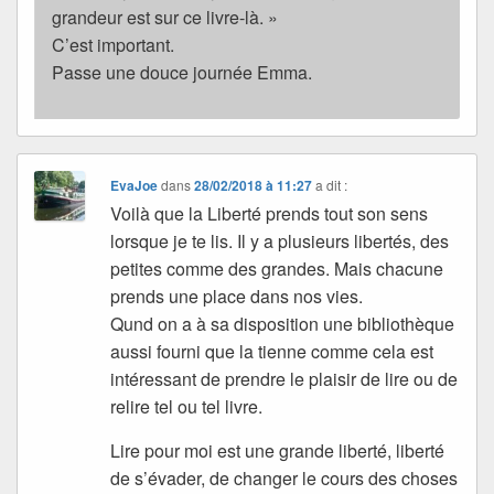
grandeur est sur ce livre-là. »
C’est important.
Passe une douce journée Emma.
EvaJoe
dans
28/02/2018 à 11:27
a dit :
Voilà que la Liberté prends tout son sens
lorsque je te lis. Il y a plusieurs libertés, des
petites comme des grandes. Mais chacune
prends une place dans nos vies.
Qund on a à sa disposition une bibliothèque
aussi fourni que la tienne comme cela est
intéressant de prendre le plaisir de lire ou de
relire tel ou tel livre.
Lire pour moi est une grande liberté, liberté
de s’évader, de changer le cours des choses