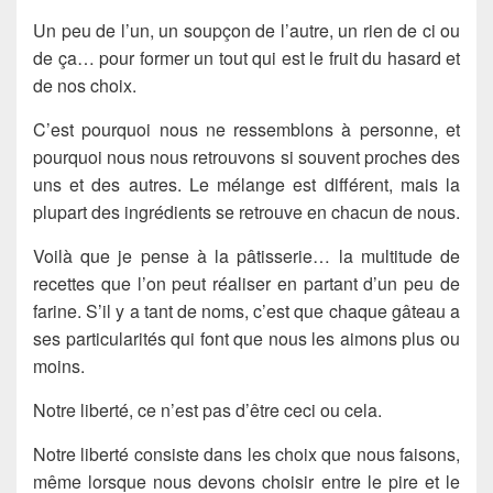
Un peu de l’un, un soupçon de l’autre, un rien de ci ou
de ça… pour former un tout qui est le fruit du hasard et
de nos choix.
C’est pourquoi nous ne ressemblons à personne, et
pourquoi nous nous retrouvons si souvent proches des
uns et des autres. Le mélange est différent, mais la
plupart des ingrédients se retrouve en chacun de nous.
Voilà que je pense à la pâtisserie… la multitude de
recettes que l’on peut réaliser en partant d’un peu de
farine. S’il y a tant de noms, c’est que chaque gâteau a
ses particularités qui font que nous les aimons plus ou
moins.
Notre liberté, ce n’est pas d’être ceci ou cela.
Notre liberté consiste dans les choix que nous faisons,
même lorsque nous devons choisir entre le pire et le