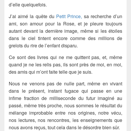
d’elle quelquefois.
J’ai aimé la quête du
Petit Prince,
sa recherche d’un
ami, son amour pour la Rose, et je pleure toujours
autant devant la dernière image, même si les étoiles
dans le ciel tintent encore comme des millions de
grelots du rire de l’enfant disparu.
Ce sont des livres qui ne me quittent pas, et, même
quand je ne les relis pas, ils sont près de moi, en moi,
des amis qui m’ont faite telle que je suis.
Nous ne venons pas de nulle part, même en vivant
dans le présent, instant fugace qui passe en une
infime fraction de milliseconde du futur imaginé au
passé, même très proche, nous sommes le résultat du
mélange improbable entre nos origines, notre vécu,
nos lectures, nos rencontres, les enseignements que
nous avons reçus, tout cela dans le désordre bien sûr.