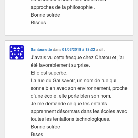
approches de la philosophie .
Bonne soirée
Bisous
Santounette
dans
01/03/2018 à 18:32
a dit :
J’avais vu cette fresque chez Chatou et j’ai
été favorablement surprise.
Elle est superbe.
La rue du Gai savoir, un nom de rue qui
sonne bien avec son environnement, proche
d’une école, elle porte bien son nom.
Je me demande ce que les enfants
apprennent désormais dans les écoles avec
toutes les tentations technologiques.
Bonne soirée
Bises