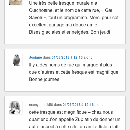
Une très belle fresque murale ma
Quichottine, et le nom de cette rue, « Gai
Savoir », tout un programme. Merci pour cet
excellent partage ma douce amie.
Bises glaciales et enneigées. Bon jeudi
Josiane
dans
01/03/2018 à 12:16
a dit :
Il y a des noms de rue qui marquent plus
que d’autres et cette fresque est magnifique.
Bonne journée
mamyannick50
dans
01/03/2018 à 12:16
a dit :
cette fresque est magnifique – chez nous
quartier qu’on appelle Zup afin de donner un
autre aspect à cette cité, un ami artiste a fait