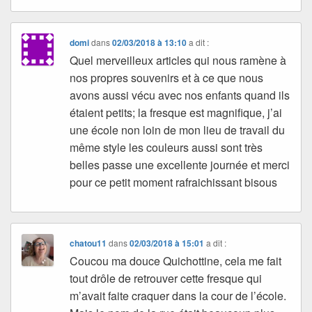
domi
dans
02/03/2018 à 13:10
a dit :
Quel merveilleux articles qui nous ramène à
nos propres souvenirs et à ce que nous
avons aussi vécu avec nos enfants quand ils
étaient petits; la fresque est magnifique, j’ai
une école non loin de mon lieu de travail du
même style les couleurs aussi sont très
belles passe une excellente journée et merci
pour ce petit moment rafraichissant bisous
chatou11
dans
02/03/2018 à 15:01
a dit :
Coucou ma douce Quichottine, cela me fait
tout drôle de retrouver cette fresque qui
m’avait faite craquer dans la cour de l’école.