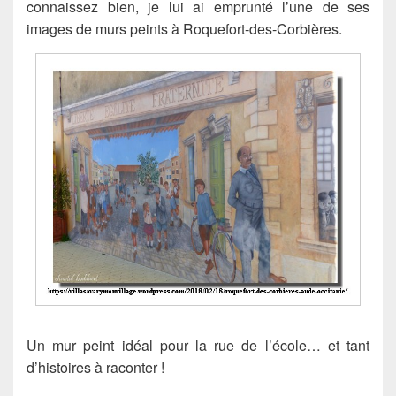
connaissez bien, je lui ai emprunté l’une de ses
images de murs peints à Roquefort-des-Corbières.
Un mur peint idéal pour la rue de l’école… et tant
d’histoires à raconter !