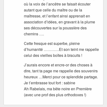
où la voix de l’ancêtre se faisait écouter
autant que celle du maître ou de la
maîtresse, et l’enfant ainsi apprenait en
association d’idées, en gravant à la plume
ses découvertes sur la poussière des
chemins ….
Cette fresque est superbe, pleine
d’humanité …………Et son teint me rappelle
celui des vieilles boîtes à biscuits !
J’aurais encore et encre-or des choses à
dire, tant ta page me rappelle des souvenirs
heureux …Merci pour ce splendide partage.
Je t’embrasse tout fort : sabine
Ah Rabelais, ma bête noire en Première
(avec une prof des plus orthodoxes !)