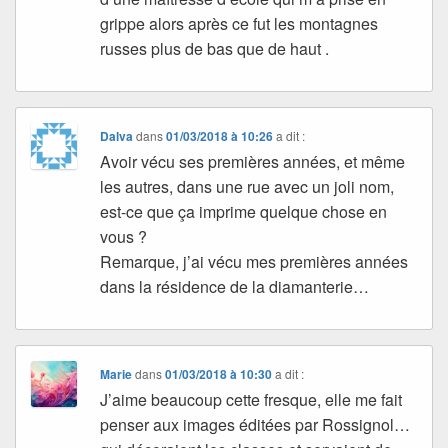
grippe alors après ce fut les montagnes
russes plus de bas que de haut .
Dalva
dans
01/03/2018 à 10:26
a dit :
Avoir vécu ses premières années, et même
les autres, dans une rue avec un joli nom,
est-ce que ça imprime quelque chose en
vous ?
Remarque, j’ai vécu mes premières années
dans la résidence de la diamanterie…
Marie
dans
01/03/2018 à 10:30
a dit :
J’aime beaucoup cette fresque, elle me fait
penser aux images éditées par Rossignol…