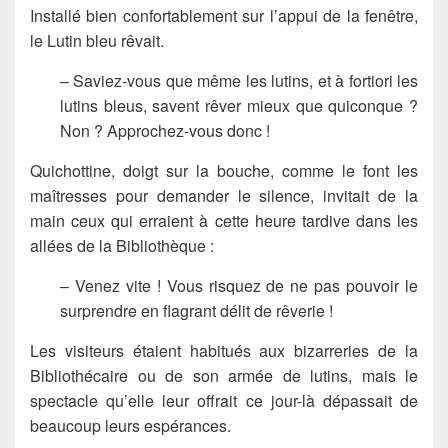
Installé bien confortablement sur l’appui de la fenêtre,
le Lutin bleu rêvait.
– Saviez-vous que même les lutins, et à fortiori les
lutins bleus, savent rêver mieux que quiconque ?
Non ? Approchez-vous donc !
Quichottine, doigt sur la bouche, comme le font les
maîtresses pour demander le silence, invitait de la
main ceux qui erraient à cette heure tardive dans les
allées de la Bibliothèque :
– Venez vite ! Vous risquez de ne pas pouvoir le
surprendre en flagrant délit de rêverie !
Les visiteurs étaient habitués aux bizarreries de la
Bibliothécaire ou de son armée de lutins, mais le
spectacle qu’elle leur offrait ce jour-là dépassait de
beaucoup leurs espérances.