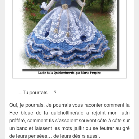
– Tu pourrais… ?
Oui, je pourrais. Je pourrais vous raconter comment la
Fée bleue de la quichottineraie a rejoint mon lutin
préféré, comment ils s’assoient souvent côte à côte sur
un banc et laissent les mots jaillir ou se feutrer au gré
de leurs pensées… de leurs désirs aussi.