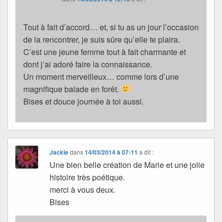
Tout à fait d’accord… et, si tu as un jour l’occasion
de la rencontrer, je suis sûre qu’elle te plaira.
C’est une jeune femme tout à fait charmante et
dont j’ai adoré faire la connaissance.
Un moment merveilleux… comme lors d’une
magnifique balade en forêt.
Bises et douce journée à toi aussi.
Jackie
dans
14/03/2014 à 07:11
a dit :
Une bien belle création de Marie et une jolie
histoire très poétique.
merci à vous deux.
Bises