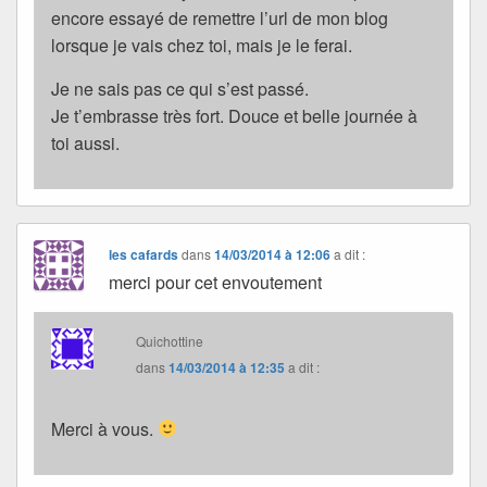
encore essayé de remettre l’url de mon blog
lorsque je vais chez toi, mais je le ferai.
Je ne sais pas ce qui s’est passé.
Je t’embrasse très fort. Douce et belle journée à
toi aussi.
les cafards
dans
14/03/2014 à 12:06
a dit :
merci pour cet envoutement
Quichottine
dans
14/03/2014 à 12:35
a dit :
Merci à vous.