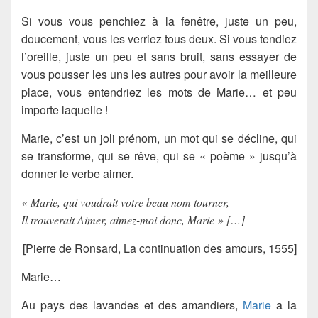
Si vous vous penchiez à la fenêtre, juste un peu,
doucement, vous les verriez tous deux. Si vous tendiez
l’oreille, juste un peu et sans bruit, sans essayer de
vous pousser les uns les autres pour avoir la meilleure
place, vous entendriez les mots de Marie… et peu
importe laquelle !
Marie, c’est un joli prénom, un mot qui se décline, qui
se transforme, qui se rêve, qui se « poème » jusqu’à
donner le verbe aimer.
« Marie, qui voudrait votre beau nom tourner,
Il trouverait Aimer, aimez-moi donc, Marie » […]
[Pierre de Ronsard, La continuation des amours, 1555]
Marie…
Au pays des lavandes et des amandiers,
Marie
a la