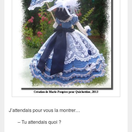
J’attendais pour vous la montrer…
– Tu attendais quoi ?