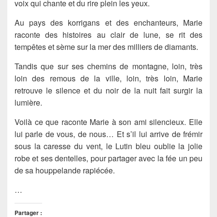
voix qui chante et du rire plein les yeux.
Au pays des korrigans et des enchanteurs, Marie
raconte des histoires au clair de lune, se rit des
tempêtes et sème sur la mer des milliers de diamants.
Tandis que sur ses chemins de montagne, loin, très
loin des remous de la ville, loin, très loin, Marie
retrouve le silence et du noir de la nuit fait surgir la
lumière.
Voilà ce que raconte Marie à son ami silencieux. Elle
lui parle de vous, de nous… Et s’il lui arrive de frémir
sous la caresse du vent, le Lutin bleu oublie la jolie
robe et ses dentelles, pour partager avec la fée un peu
de sa houppelande rapiécée.
…
Partager :