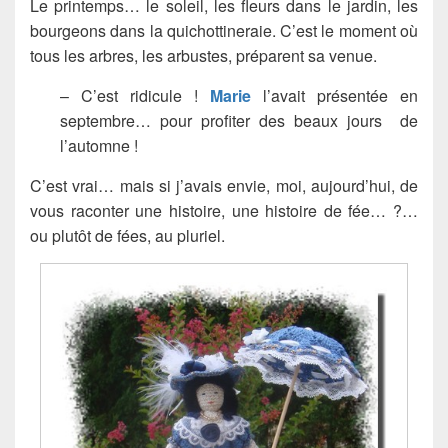
Le printemps… le soleil, les fleurs dans le jardin, les
bourgeons dans la quichottineraie. C’est le moment où
tous les arbres, les arbustes, préparent sa venue.
– C’est ridicule !
Marie
l’avait présentée en
septembre… pour profiter des beaux jours de
l’automne !
C’est vrai… mais si j’avais envie, moi, aujourd’hui, de
vous raconter une histoire, une histoire de fée… ?…
ou plutôt de fées, au pluriel.