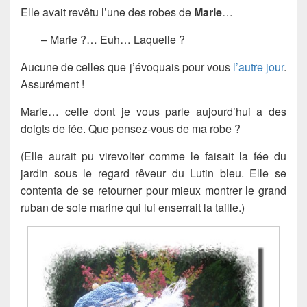
Elle avait revêtu l’une des robes de
Marie
…
– Marie ?… Euh… Laquelle ?
Aucune de celles que j’évoquais pour vous
l’autre jour
.
Assurément !
Marie… celle dont je vous parle aujourd’hui a des
doigts de fée. Que pensez-vous de ma robe ?
(Elle aurait pu virevolter comme le faisait la fée du
jardin sous le regard rêveur du Lutin bleu. Elle se
contenta de se retourner pour mieux montrer le grand
ruban de soie marine qui lui enserrait la taille.)