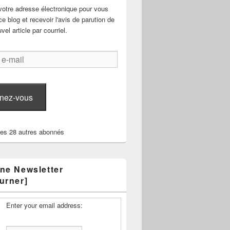
votre adresse électronique pour vous
e blog et recevoir l'avis de parution de
el article par courriel.
nez-vous
les 28 autres abonnés
ne Newsletter
urner]
Enter your email address: