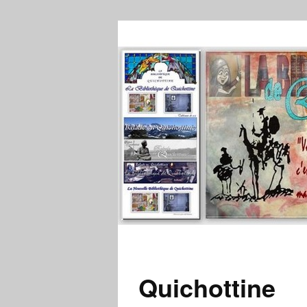
Quichottine