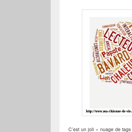
C’est un joli « nuage de tag