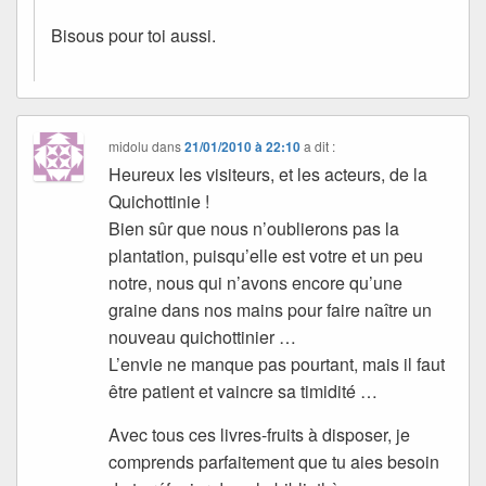
Bisous pour toi aussi.
midolu
dans
21/01/2010 à 22:10
a dit :
Heureux les visiteurs, et les acteurs, de la
Quichottinie !
Bien sûr que nous n’oublierons pas la
plantation, puisqu’elle est votre et un peu
notre, nous qui n’avons encore qu’une
graine dans nos mains pour faire naître un
nouveau quichottinier …
L’envie ne manque pas pourtant, mais il faut
être patient et vaincre sa timidité …
Avec tous ces livres-fruits à disposer, je
comprends parfaitement que tu aies besoin