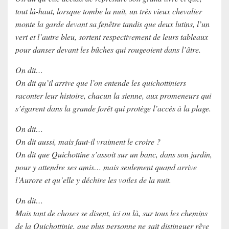
tout là-haut, lorsque tombe la nuit, un très vieux chevalier
monte la garde devant sa fenêtre tandis que deux lutins, l’un
vert et l’autre bleu, sortent respectivement de leurs tableaux
pour danser devant les bûches qui rougeoient dans l’âtre.
On dit…
On dit qu’il arrive que l’on entende les quichottiniers
raconter leur histoire, chacun la sienne, aux promeneurs qui
s’égarent dans la grande forêt qui protège l’accès à la plage.
On dit…
On dit aussi, mais faut-il vraiment le croire ?
On dit que Quichottine s’assoit sur un banc, dans son jardin,
pour y attendre ses amis… mais seulement quand arrive
l’Aurore et qu’elle y déchire les voiles de la nuit.
On dit…
Mais tant de choses se disent, ici ou là, sur tous les chemins
de la Quichottinie, que plus personne ne sait distinguer rêve