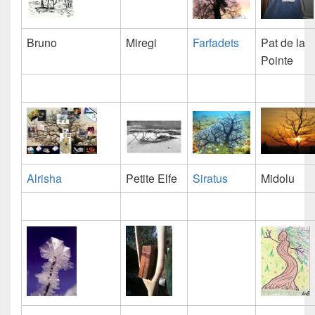
Bruno
Miregi
Farfadets
Pat de la
Pointe
Alrisha
Petite Elfe
Siratus
Midolu