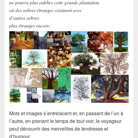
ne pourra plus oublier cette grande plantation
où des arbres étranges voisinent avec
d’autres arbres
plus étranges encore.
Mots et images s’entrelacent et, en passant de l’un à
l’autre, en prenant le temps de tout voir, le voyageur
peut découvrir des merveilles de tendresse et
d’humour.