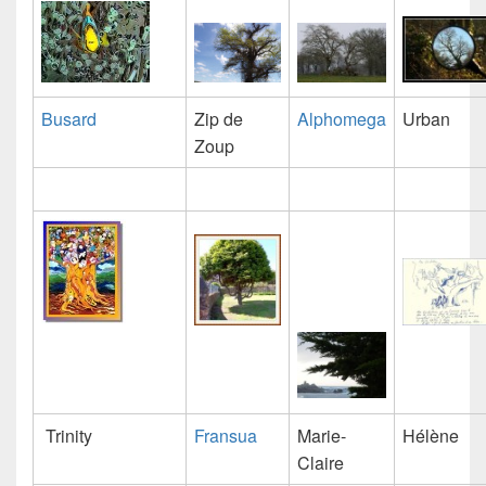
Busard
Zip de
Alphomega
Urban
Zoup
Trinity
Fransua
Marie-
Hélène
Claire