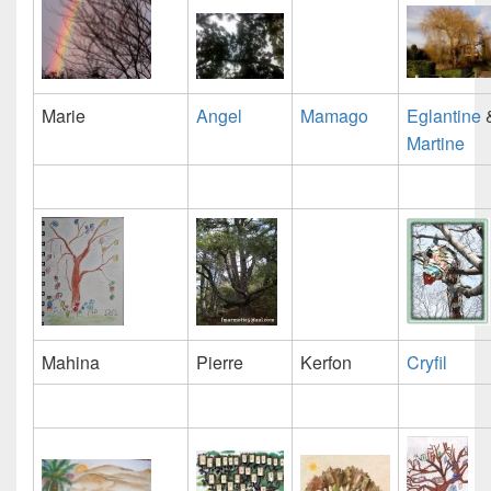
Marie
Angel
Mamago
Eglantine
Martine
Mahina
Pierre
Kerfon
Cryfil