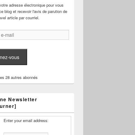
votre adresse électronique pour vous
e blog et recevoir l'avis de parution de
el article par courriel.
nez-vous
les 28 autres abonnés
ne Newsletter
urner]
Enter your email address: