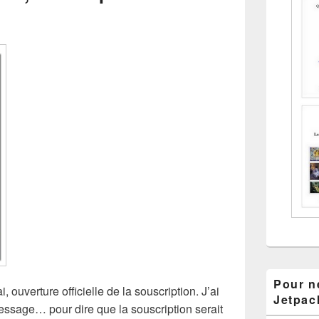
Pour ne
ouverture officielle de la souscription. J’ai
Jetpac
ssage… pour dire que la souscription serait