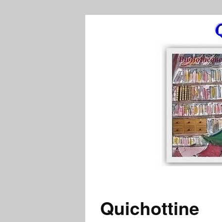
Quichottine