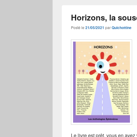
Horizons, la sous
Posté le
21/05/2021
par
Quichottine
Le livre est prêt, vous en avez