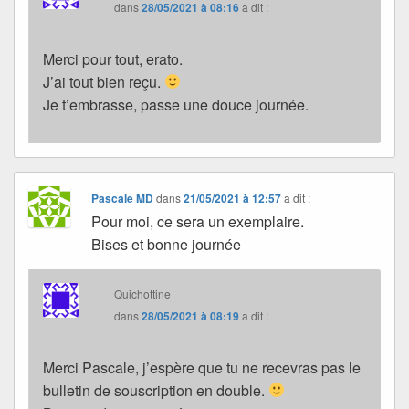
dans
28/05/2021 à 08:16
a dit :
Merci pour tout, erato.
J’ai tout bien reçu.
Je t’embrasse, passe une douce journée.
Pascale MD
dans
21/05/2021 à 12:57
a dit :
Pour moi, ce sera un exemplaire.
Bises et bonne journée
Quichottine
dans
28/05/2021 à 08:19
a dit :
Merci Pascale, j’espère que tu ne recevras pas le
bulletin de souscription en double.