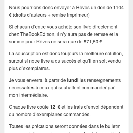
Nous pourrions donc envoyer à Rêves un don de 1104
€ (droits d’auteurs + remise imprimeur)
Si chacun d’entre vous achète son livre directement
chez TheBookEdition, il n’y aura pas de remise et la
somme pour Rêves ne sera que de 871,50 €.
La souscription est donc toujours la meilleure solution,
surtout si notre livre a du succès et qu’il en soit vendu
plus d’exemplaires.
Je vous enverrai à partir de
lundi
les renseignements
nécessaires à ceux qui souhaitent commander par
mon intermédiaire.
Chaque livre coûte
12 €
et les frais d’envoi dépendent
du nombre d’exemplaires commandés.
Toutes les précisions seront données dans le bulletin