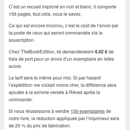
C’est un recueil imprimé en noir et blanc, il comporte
156 pages, tout cela, vous le savez.
Ce qui est encore inconnu, c’est le coût de l’envoi par
la poste de ceux qui seront commandés via la
souscription.
Chez TheBookEdition, ils demanderaient
4,42 €
de
frais de port pour un envoi d’un exemplaire en lettre
suivie.
Le tarif sera le même pour moi. Si par hasard
l’expédition me coûtait moins cher, la différence sera
ajoutée à la somme versée à Rêves après la
commande.
Si nous réussissons à vendre
150 exemplaires
de
notre livre, la réduction appliquée par l’imprimeur sera
de 25 % du prix de fabrication.