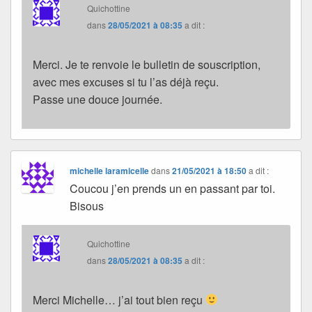
Quichottine
dans
28/05/2021 à 08:35
a dit :
Merci. Je te renvoie le bulletin de souscription,
avec mes excuses si tu l’as déjà reçu.
Passe une douce journée.
michelle laramicelle
dans
21/05/2021 à 18:50
a dit :
Coucou j’en prends un en passant par toi.
Bisous
Quichottine
dans
28/05/2021 à 08:35
a dit :
Merci Michelle… j’ai tout bien reçu