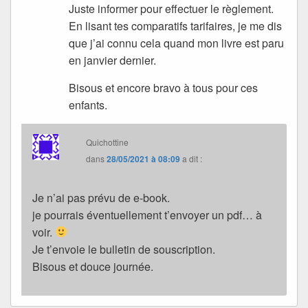
Juste informer pour effectuer le règlement.
En lisant tes comparatifs tarifaires, je me dis
que j’ai connu cela quand mon livre est paru
en janvier dernier.
Bisous et encore bravo à tous pour ces
enfants.
Quichottine
dans
28/05/2021 à 08:09
a dit :
Je n’ai pas prévu de e-book.
je pourrais éventuellement t’envoyer un pdf… à
voir.
Je t’envoie le bulletin de souscription.
Bisous et douce journée.