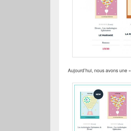
Aujourd’hui, nous avons une 