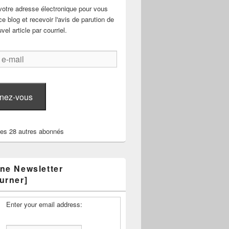
votre adresse électronique pour vous
e blog et recevoir l'avis de parution de
el article par courriel.
nez-vous
les 28 autres abonnés
ne Newsletter
urner]
Enter your email address: