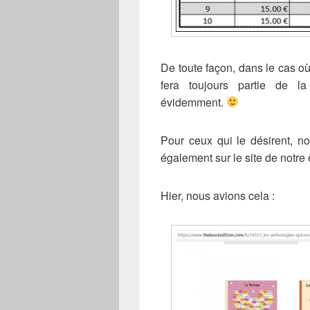
De toute façon, dans le cas où
fera toujours partie de l
évidemment.
Pour ceux qui le désirent, no
également sur le site de notre 
Hier, nous avions cela :