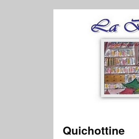
Quichottine