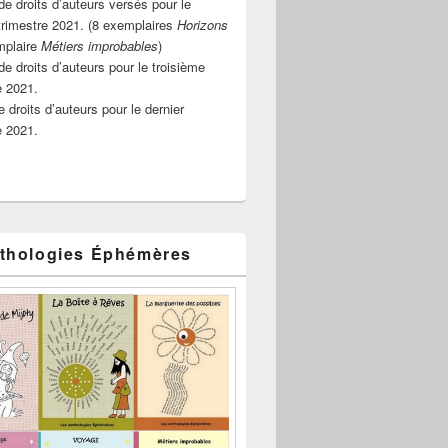
e droits d’auteurs versés pour le
rimestre 2021. (8 exemplaires
Horizons
mplaire
Métiers improbables
)
de droits d’auteurs pour le troisième
e 2021.
 droits d’auteurs pour le dernier
e 2021.
thologies Éphémères