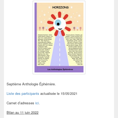
Septième Anthologie Éphémère.
Liste des participants
actualisée le 15/05/2021
Carnet d’adresses
ici
.
Bilan au 11 juin 2022