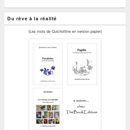
Du rêve à la réalité
(Les mots de Quichottine en version papier)