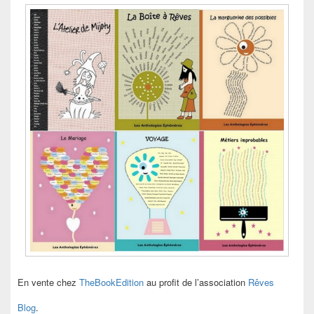
En vente chez
TheBookEdition
au profit de l’association
Rêves
Blog
.