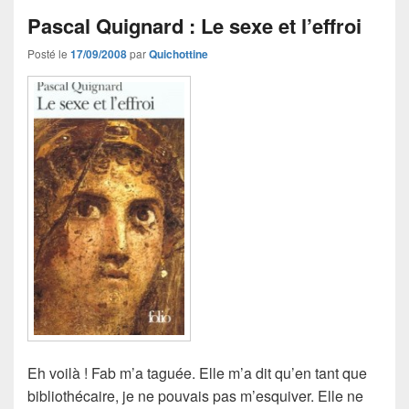
Pascal Quignard : Le sexe et l’effroi
Posté le
17/09/2008
par
Quichottine
Eh voilà ! Fab m’a taguée. Elle m’a dit qu’en tant que
bibliothécaire, je ne pouvais pas m’esquiver. Elle ne