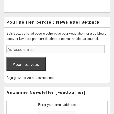
Pour ne rien perdre : Newsletter Jetpack
Saisissez votre adresse électronique pour vous abonner à ce blog et
recevoir l'avis de parution de chaque nouvel article par courriel.
Adresse
e-
mail
Abonnez-vous
Rejoignez les 28 autres abonnés
Ancienne Newsletter [Feedburner]
Enter your email address: