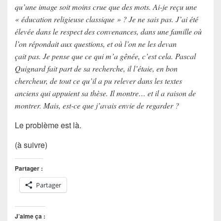
qu’une image soit moins crue que des mots. Ai-je reçu une
« éducation religieuse classique » ? Je ne sais pas. J’ai été
élevée dans le respect des convenances, dans une famille où
l’on répondait aux questions, et où l’on ne les devan
çait pas. Je pense que ce qui m’a gênée, c’est cela. Pascal
Quignard fait part de sa recherche, il l’étaie, en bon
chercheur, de tout ce qu’il a pu relever dans les textes
anciens qui appuient sa thèse. Il montre… et il a raison de
montrer. Mais, est-ce que j’avais envie de regarder ?
Le problème est là.
(à suivre)
Partager :
Partager
J’aime ça :