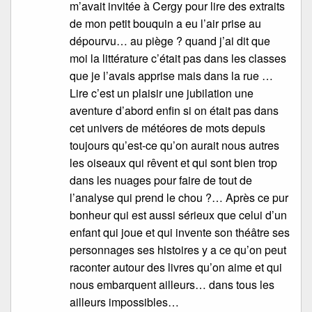
m’avait invitée à Cergy pour lire des extraits
de mon petit bouquin a eu l’air prise au
dépourvu… au piège ? quand j’ai dit que
moi la littérature c’était pas dans les classes
que je l’avais apprise mais dans la rue …
Lire c’est un plaisir une jubilation une
aventure d’abord enfin si on était pas dans
cet univers de météores de mots depuis
toujours qu’est-ce qu’on aurait nous autres
les oiseaux qui rêvent et qui sont bien trop
dans les nuages pour faire de tout de
l’analyse qui prend le chou ?… Après ce pur
bonheur qui est aussi sérieux que celui d’un
enfant qui joue et qui invente son théâtre ses
personnages ses histoires y a ce qu’on peut
raconter autour des livres qu’on aime et qui
nous embarquent ailleurs… dans tous les
ailleurs impossibles…