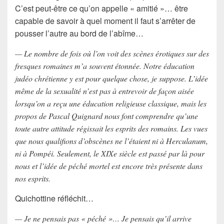
C’est peut-être ce qu’on appelle « amitié »… être
capable de savoir à quel moment il faut s’arrêter de
pousser l’autre au bord de l’abîme…
— Le nombre de fois où l’on voit des scènes érotiques sur des
fresques romaines m’a souvent étonnée. Notre éducation
judéo chrétienne y est pour quelque chose, je suppose. L’idée
même de la sexualité n’est pas à entrevoir de façon aisée
lorsqu’on a reçu une éducation religieuse classique, mais les
propos de Pascal Quignard nous font comprendre qu’une
toute autre attitude régissait les esprits des romains. Les vues
que nous qualifions d’obscènes ne l’étaient ni à Herculanum,
ni à Pompéi. Seulement, le XIXe siècle est passé par là pour
nous et l’idée de péché mortel est encore très présente dans
nos esprits.
Quichottine réfléchit…
— Je ne pensais pas « péché »… Je pensais qu’il arrive