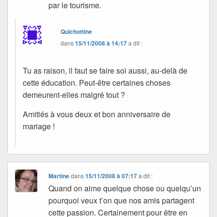
par le tourisme.
Quichottine
dans
15/11/2008 à 14:17
a dit :
Tu as raison, il faut se faire soi aussi, au-delà de
cette éducation. Peut-être certaines choses
demeurent-elles malgré tout ?
Amitiés à vous deux et bon anniversaire de
mariage !
Martine
dans
15/11/2008 à 07:17
a dit :
Quand on aime quelque chose ou quelqu’un
pourquoi veux t’on que nos amis partagent
cette passion. Certainement pour être en