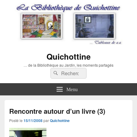
Quichottine
… de la Bibliothèque au Jardin, les moments partagés
Recherche :
Rechercher
Menu
Rencontre autour d’un livre (3)
Posté le
15/11/2008
par
Quichottine