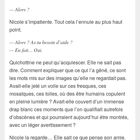
— Alors ?
Nicole s’impatiente. Tout cela l’ennuie au plus haut
point.
— Alors ? As-tu besoin d’aide ?
— En fait… Oui.
Quichottine ne peut qu’acquiescer. Elle ne sait pas
dire. Comment expliquer que ce qui l’a gêné, ce sont
les mots mis sur des images qu’elle ne regardait pas.
Avait-elle jeté un voile sur ces fresques, ces
mosaïques, ces toiles, où des être humains copulent
en pleine lumière ? Avait-elle couvert d’un immense
drap blanc ces moments que l’on qualifiait autrefois
d’obscènes et qui pourraient aujourd’hui être montrés,
avec un léger avertissement ?
Nicole la regarde… Elle sait ce que pense son amie.