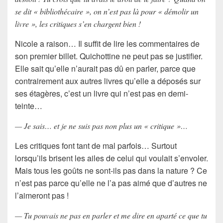
se dit « bibliothécaire », on n’est pas là pour « démolir un
livre », les critiques s’en chargent bien !
Nicole a raison… Il suffit de lire les commentaires de
son premier billet. Quichottine ne peut pas se justifier.
Elle sait qu’elle n’aurait pas dû en parler, parce que
contrairement aux autres livres qu’elle a déposés sur
ses étagères, c’est un livre qui n’est pas en demi-
teinte…
— Je sais… et je ne suis pas non plus un « critique »…
Les critiques font tant de mal parfois… Surtout
lorsqu’ils brisent les ailes de celui qui voulait s’envoler.
Mais tous les goûts ne sont-ils pas dans la nature ? Ce
n’est pas parce qu’elle ne l’a pas aimé que d’autres ne
l’aimeront pas !
— Tu pouvais ne pas en parler et me dire en aparté ce que tu