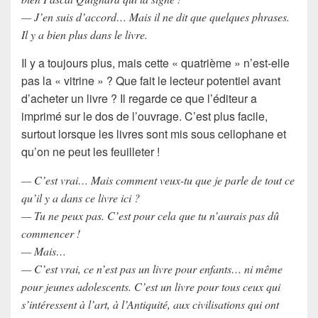
— J’en suis d’accord… Mais il ne dit que quelques phrases.
Il y a bien plus dans le livre.
Il y a toujours plus, mais cette « quatrième » n’est-elle
pas la « vitrine » ? Que fait le lecteur potentiel avant
d’acheter un livre ? Il regarde ce que l’éditeur a
imprimé sur le dos de l’ouvrage. C’est plus facile,
surtout lorsque les livres sont mis sous cellophane et
qu’on ne peut les feuilleter !
— C’est vrai… Mais comment veux-tu que je parle de tout ce
qu’il y a dans ce livre ici ?
— Tu ne peux pas. C’est pour cela que tu n’aurais pas dû
commencer !
— Mais…
— C’est vrai, ce n’est pas un livre pour enfants… ni même
pour jeunes adolescents. C’est un livre pour tous ceux qui
s’intéressent à l’art, à l’Antiquité, aux civilisations qui ont