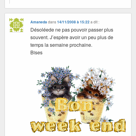
Amaneda
dans
14/11/2008 à 15:22
a dit :
Désoléede ne pas pouvoir passer plus
souvent. J’espère avoir un peu plus de
temps la semaine prochaine.
Bises