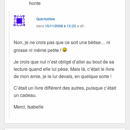
honte
Quichottine
dans
15/11/2008 à 12:22
a dit :
Non, je ne crois pas que ce soit une bêtise… ni
grosse ni même petite !
Je crois que nul n’est obligé d’aller au bout de sa
lecture quand elle lui pèse. Mais là, c’était le livre
de mon amie, je le lui devais, en quelque sorte !
C’était un livre différent des autres, puisque c’était
un cadeau.
Merci, Isabelle