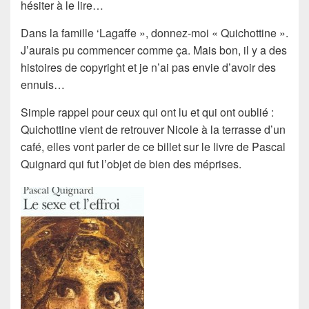
hésiter à le lire…
Dans la famille ‘Lagaffe », donnez-moi « Quichottine ».
J’aurais pu commencer comme ça. Mais bon, il y a des
histoires de copyright et je n’ai pas envie d’avoir des
ennuis…
Simple rappel pour ceux qui ont lu et qui ont oublié :
Quichottine vient de retrouver Nicole à la terrasse d’un
café, elles vont parler de ce billet sur le livre de Pascal
Quignard qui fut l’objet de bien des méprises.