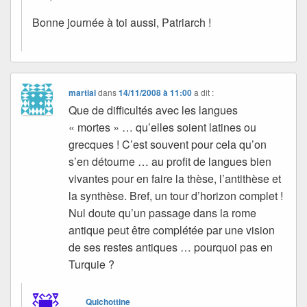
Bonne journée à toi aussi, Patriarch !
martial
dans
14/11/2008 à 11:00
a dit :
Que de difficultés avec les langues
« mortes » … qu’elles soient latines ou
grecques ! C’est souvent pour cela qu’on
s’en détourne … au profit de langues bien
vivantes pour en faire la thèse, l’antithèse et
la synthèse. Bref, un tour d’horizon complet !
Nul doute qu’un passage dans la rome
antique peut être complétée par une vision
de ses restes antiques … pourquoi pas en
Turquie ?
Quichottine