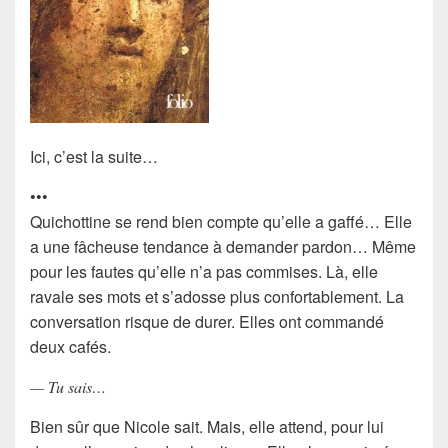
Ici, c’est la suite…
•••
Quichottine se rend bien compte qu’elle a gaffé… Elle
a une fâcheuse tendance à demander pardon… Même
pour les fautes qu’elle n’a pas commises. Là, elle
ravale ses mots et s’adosse plus confortablement. La
conversation risque de durer. Elles ont commandé
deux cafés.
— Tu sais…
Bien sûr que Nicole sait. Mais, elle attend, pour lui