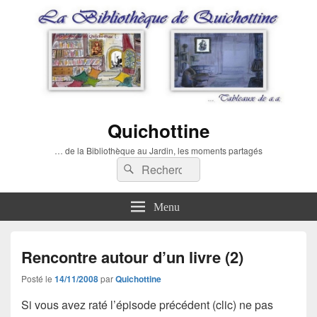
Quichottine
… de la Bibliothèque au Jardin, les moments partagés
Recherche :
Rechercher
Menu
Rencontre autour d’un livre (2)
Posté le
14/11/2008
par
Quichottine
Si vous avez raté l’épisode précédent (clic) ne pas