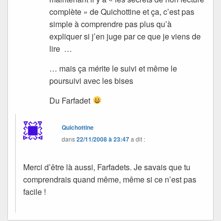
complète » de Quichottine et ça, c’est pas
simple à comprendre pas plus qu’à
expliquer si j’en juge par ce que je viens de
lire …
… mais ça mérite le suivi et même le
poursuivi avec les bises
Du Farfadet
Quichottine
dans
22/11/2008 à 23:47
a dit :
Merci d’être là aussi, Farfadets. Je savais que tu
comprendrais quand même, même si ce n’est pas
facile !