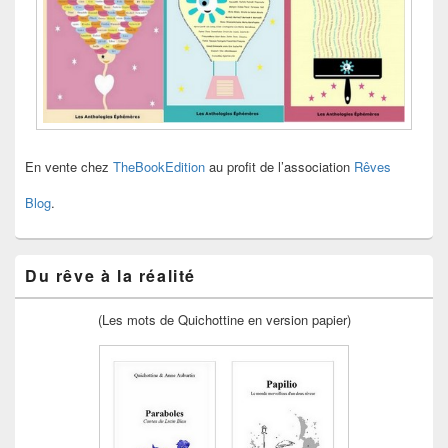
En vente chez
TheBookEdition
au profit de l’association
Rêves
Blog
.
Du rêve à la réalité
(Les mots de Quichottine en version papier)