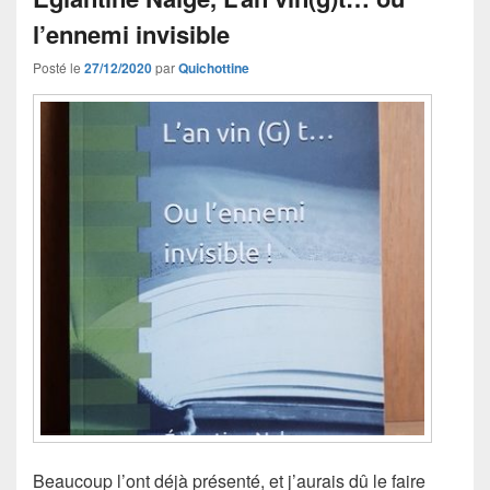
l’ennemi invisible
Posté le
27/12/2020
par
Quichottine
Beaucoup l’ont déjà présenté, et j’aurais dû le faire