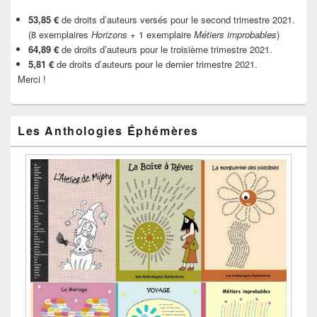
53,85 €
de droits d’auteurs versés pour le second trimestre 2021.
(8 exemplaires
Horizons
+ 1 exemplaire
Métiers improbables
)
64,89 €
de droits d’auteurs pour le troisième trimestre 2021.
5,81 €
de droits d’auteurs pour le dernier trimestre 2021.
Merci !
Les Anthologies Éphémères