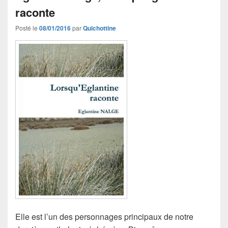
raconte
Posté le
08/01/2016
par
Quichottine
Elle est l’un des personnages principaux de notre