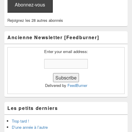
Abonnez-vous
Rejoignez les 28 autres abonnés
Ancienne Newsletter [Feedburner]
Enter your email address:
Delivered by
FeedBurner
Les petits derniers
Trop tard !
D’une année à l’autre