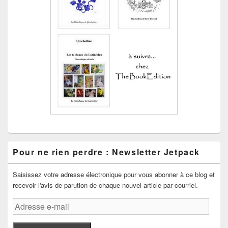
Pour ne rien perdre : Newsletter Jetpack
Saisissez votre adresse électronique pour vous abonner à ce blog et
recevoir l'avis de parution de chaque nouvel article par courriel.
Adresse
e-
mail