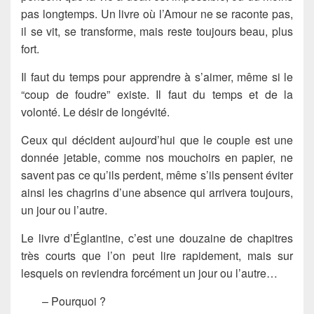
pas longtemps. Un livre où l’Amour ne se raconte pas,
il se vit, se transforme, mais reste toujours beau, plus
fort.
Il faut du temps pour apprendre à s’aimer, même si le
“coup de foudre” existe. Il faut du temps et de la
volonté. Le désir de longévité.
Ceux qui décident aujourd’hui que le couple est une
donnée jetable, comme nos mouchoirs en papier, ne
savent pas ce qu’ils perdent, même s’ils pensent éviter
ainsi les chagrins d’une absence qui arrivera toujours,
un jour ou l’autre.
Le livre d’Églantine, c’est une douzaine de chapitres
très courts que l’on peut lire rapidement, mais sur
lesquels on reviendra forcément un jour ou l’autre…
– Pourquoi ?