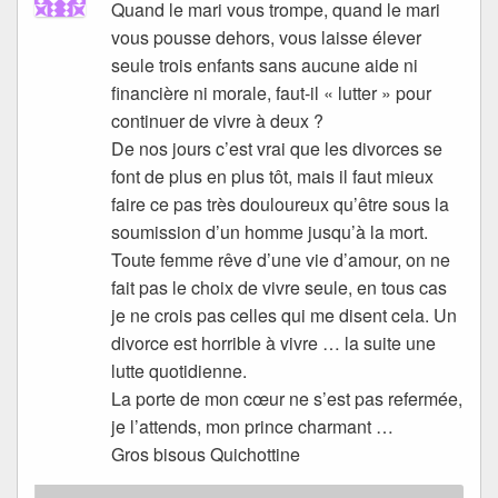
Quand le mari vous trompe, quand le mari
vous pousse dehors, vous laisse élever
seule trois enfants sans aucune aide ni
financière ni morale, faut-il « lutter » pour
continuer de vivre à deux ?
De nos jours c’est vrai que les divorces se
font de plus en plus tôt, mais il faut mieux
faire ce pas très douloureux qu’être sous la
soumission d’un homme jusqu’à la mort.
Toute femme rêve d’une vie d’amour, on ne
fait pas le choix de vivre seule, en tous cas
je ne crois pas celles qui me disent cela. Un
divorce est horrible à vivre … la suite une
lutte quotidienne.
La porte de mon cœur ne s’est pas refermée,
je l’attends, mon prince charmant …
Gros bisous Quichottine