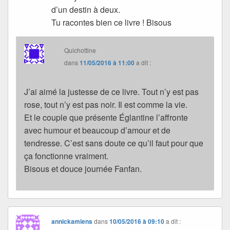
d’un destin à deux.
Tu racontes bien ce livre ! Bisous
Quichottine
dans
11/05/2016 à 11:00
a dit :
J’ai aimé la justesse de ce livre. Tout n’y est pas
rose, tout n’y est pas noir. Il est comme la vie.
Et le couple que présente Églantine l’affronte
avec humour et beaucoup d’amour et de
tendresse. C’est sans doute ce qu’il faut pour que
ça fonctionne vraiment.
Bisous et douce journée Fanfan.
annickamiens
dans
10/05/2016 à 09:10
a dit :