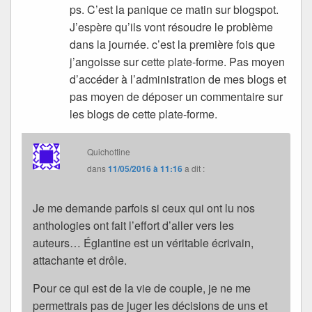
ps. C’est la panique ce matin sur blogspot.
J’espère qu’ils vont résoudre le problème
dans la journée. c’est la première fois que
j’angoisse sur cette plate-forme. Pas moyen
d’accéder à l’administration de mes blogs et
pas moyen de déposer un commentaire sur
les blogs de cette plate-forme.
Quichottine
dans
11/05/2016 à 11:16
a dit :
Je me demande parfois si ceux qui ont lu nos
anthologies ont fait l’effort d’aller vers les
auteurs… Églantine est un véritable écrivain,
attachante et drôle.
Pour ce qui est de la vie de couple, je ne me
permettrais pas de juger les décisions de uns et