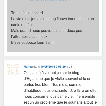
Tout à fait d’accord.
La vie n’est jamais un long fleuve tranquille ou un
conte de fée.
Mais quand nous pouvons rester deux pour
l’affronter, c’est mieux.
Bises et douce journée jill.
Manou
dans
10/05/2016 à 06:29
a dit :
Oui j’ai déjà vu tout ça sur le blog
d’Eglantine que je visite souvent et tu en
parles très bien ! Tes mots, comme
d’habitude nous enchante…Ce livre en effet
nous concerne tous car le vieillir ensemble
est un un problème que je souhaite à tout le