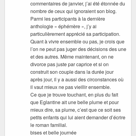
commentaires de janvier, j’ai été étonnée du
nombre de ceux qui ignoraient son blog.
Parmi les participants à la dernière
anthologie « éphémère », j’y ai
particulièrement apprécié sa participation.
Quant à vivre ensemble ou pas, je crois que
l’on ne peut pas juger des décisions des une
et des autres. Même maintenant, on ne
divorce pas juste par caprice et si on
construit son couple dans la durée jour
après jour, il y a aussi des circonstances où
il vaut mieux ne pas vieillir ensemble.
Ce que je trouve touchant, en plus du fait
que Eglantine ait une belle plume et pour
mieux dire, sa plume, c’est que ce soit ses
petits enfants qui lui aient demander d’écrire
le roman familial.
bises et belle journée