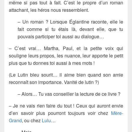
même si pas tout à fait. C’est le propre d’un roman
attachant, les héros nous ressemblent.
– Un roman ? Lorsque Églantine raconte, elle le
fait comme si tu étais là, devant elle, que tu
pouvais participer toi aussi au dialogue…
– C’est vrai… Martha, Paul, et la petite voix qui
souligne leurs propos, les nuance, leur apporte le petit
plus que tu donnes toi aussi à mes mots !
(Le Lutin bleu sourit… il aime bien quand son amie
reconnaît son importance. Vanité de lutin ?)
– Alors… Tu vas conseiller la lecture de ce livre ?
– Je ne vais rien faire du tout ! Ceux qui auront envie
d’en savoir plus pourront toujours voir chez
Mère-
Grand
, ou chez
Lulu
…