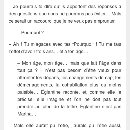
– Je pourrais te dire qu’ils apportent des réponses à
des questions que nous ne pourrons pas éviter… Mais
ce serait un raccourci que je ne veux pas emprunter.
– Pourquoi ?
– Ah ! Tu m’agaces avec tes “Pourquoi” ! Tu me fais
l’effet d’avoir trois ans… et à ton âge…
– Mon âge, mon âge… mais que fait l’âge dans
tout ça ? Il n’est pas besoin d’être vieux pour
affronter les départs, les changements de cap, les
déménagements, la cohabitation plus ou moins
paisible… Églantine raconte, et, comme elle le
précise, elle imagine et l’on ne doit pas tout
prendre au pied de la lettre. Églantine n’est pas
Martha…
– Mais elle aurait pu l’être, j’aurais pu l’être aussi,