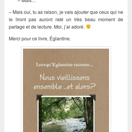
– Mais…
– Mais oui, tu as raison, je vais ajouter que ceux qui ne
le liront pas auront raté un très beau moment de
partage et de lecture. Moi, j’ai adoré.
Merci pour ce livre, Églantine.