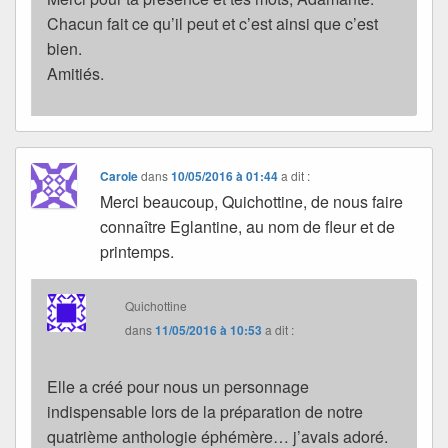
Chacun fait ce qu’il peut et c’est ainsi que c’est
bien.
Amitiés.
Carole
dans
10/05/2016 à 01:44
a dit :
Merci beaucoup, Quichottine, de nous faire
connaître Eglantine, au nom de fleur et de
printemps.
Quichottine
dans
11/05/2016 à 10:53
a dit :
Elle a créé pour nous un personnage
indispensable lors de la préparation de notre
quatrième anthologie éphémère… j’avais adoré.