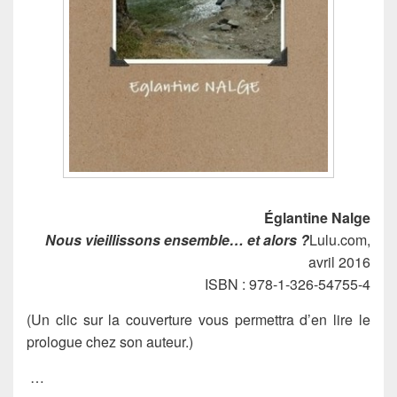
Églantine Nalge
Nous vieillissons ensemble… et alors ?
Lulu.com,
avril 2016
ISBN : 978-1-326-54755-4
(Un clic sur la couverture vous permettra d’en lire le
prologue chez son auteur.)
…