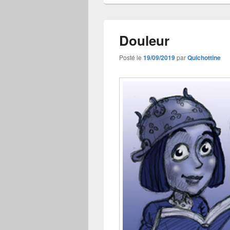
Douleur
Posté le
19/09/2019
par
Quichottine