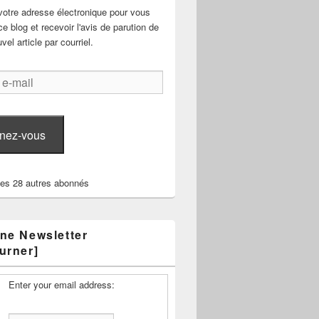
votre adresse électronique pour vous
e blog et recevoir l'avis de parution de
el article par courriel.
nez-vous
les 28 autres abonnés
ne Newsletter
urner]
Enter your email address: