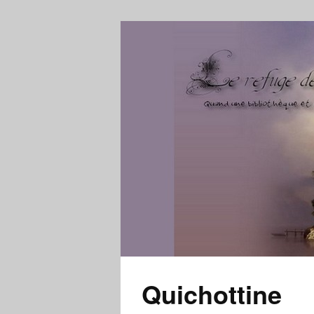
Quichottine