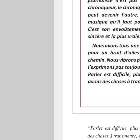
“Parler est difficile, plu
des choses à transmettre, 