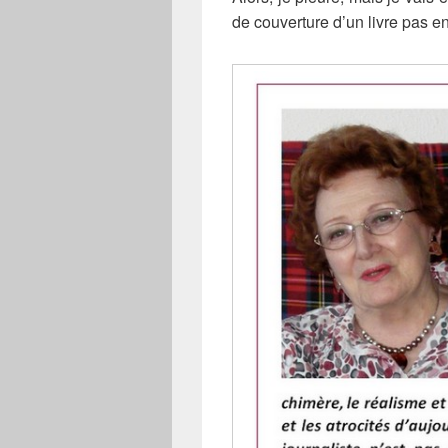
de couverture d’un livre pas e