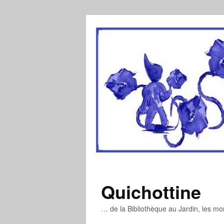
Quichottine
… de la Bibliothèque au Jardin, les m