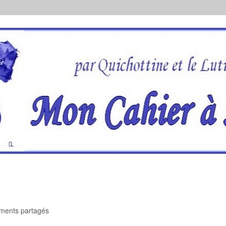
oments partagés