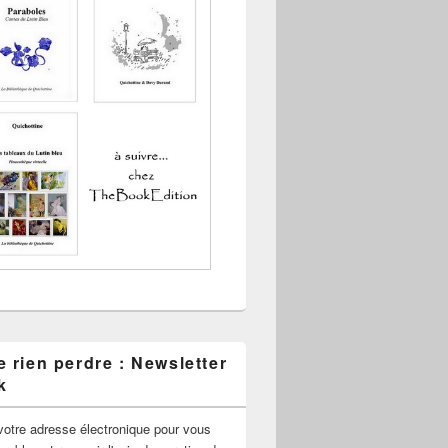
 rien perdre : Newsletter
k
votre adresse électronique pour vous